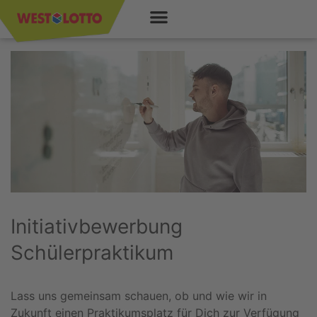
Initiativbewerbung
Schülerpraktikum
Lass uns gemeinsam schauen, ob und wie wir in
Zukunft einen Praktikumsplatz für Dich zur Verfügung