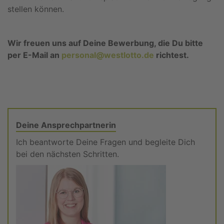
stellen können.
Wir freuen uns auf Deine Bewerbung, die Du bitte
per E-Mail an
personal@westlotto.de
richtest.
Deine Ansprechpartnerin
Ich beantworte Deine Fragen und begleite Dich
bei den nächsten Schritten.