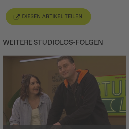
DIESEN ARTIKEL TEILEN
WEITERE STUDIOLOS-FOLGEN