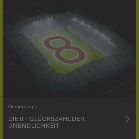
Numerologie
DIE 8 – GLÜCKSZAHL DER
UNENDLICHKEIT