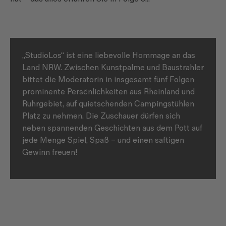
„StudioLos“ ist eine liebevolle Hommage an das
Land NRW. Zwischen Kunstpalme und Baustrahler
bittet die Moderatorin in insgesamt fünf Folgen
prominente Persönlichkeiten aus Rheinland und
Ruhrgebiet, auf quietschenden Campingstühlen
Platz zu nehmen. Die Zuschauer dürfen sich
neben spannenden Geschichten aus dem Pott auf
jede Menge Spiel, Spaß – und einen saftigen
Gewinn freuen!