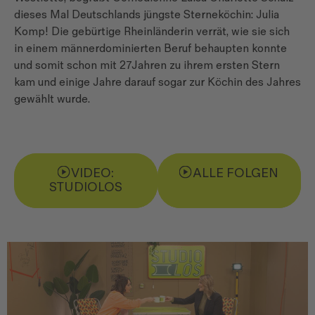
dieses Mal Deutschlands jüngste Sterneköchin: Julia
Komp! Die gebürtige Rheinländerin verrät, wie sie sich
in einem männerdominierten Beruf behaupten konnte
und somit schon mit 27Jahren zu ihrem ersten Stern
kam und einige Jahre darauf sogar zur Köchin des Jahres
gewählt wurde.
VIDEO:
ALLE FOLGEN
STUDIOLOS