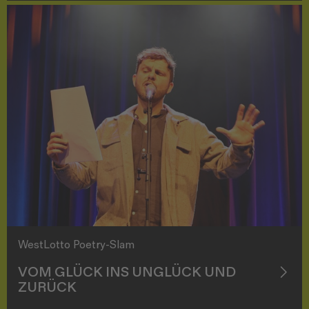
WestLotto Poetry-Slam
VOM GLÜCK INS UNGLÜCK UND
ZURÜCK