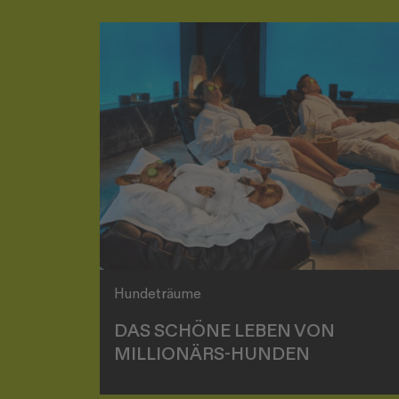
Hundeträume
DAS SCHÖNE LEBEN VON
MILLIONÄRS-HUNDEN