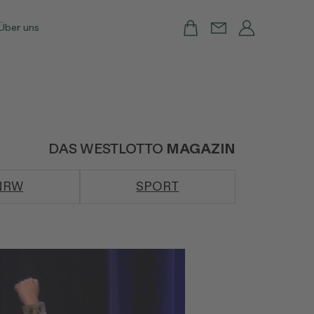
Über uns
DAS WESTLOTTO
MAGAZIN
NRW
SPORT