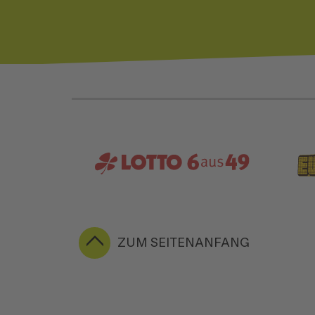
ZUM SEITENANFANG