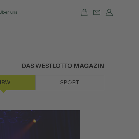
Über uns
DAS WESTLOTTO
MAGAZIN
NRW
SPORT