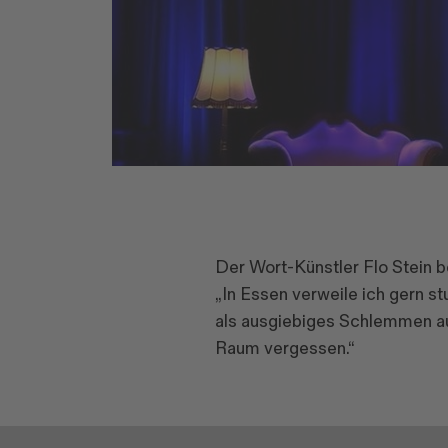
Der Wort-Künstler Flo Stein b
„In Essen verweile ich gern 
als ausgiebiges Schlemmen au
Raum vergessen.“