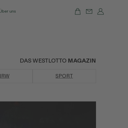
Über uns
DAS WESTLOTTO
MAGAZIN
NRW
SPORT