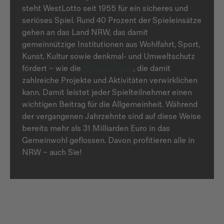
steht WestLotto seit 1955 für ein sicheres und
seriöses Spiel. Rund 40 Prozent der Spieleinsätze
gehen an das Land NRW, das damit
gemeinnützige Institutionen aus Wohlfahrt, Sport,
Kunst, Kultur sowie denkmal- und Umweltschutz
fördert – wie die
NRW-Stiftung
, die damit
zahlreiche Projekte und Aktivitäten verwirklichen
kann. Damit leistet jeder Spielteilnehmer einen
wichtigen Beitrag für die Allgemeinheit. Während
der vergangenen Jahrzehnte sind auf diese Weise
bereits mehr als 31 Milliarden Euro in das
Gemeinwohl geflossen. Davon profitieren alle in
NRW – auch Sie!