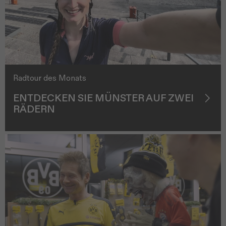
Radtour des Monats
ENTDECKEN SIE MÜNSTER AUF ZWEI
RÄDERN