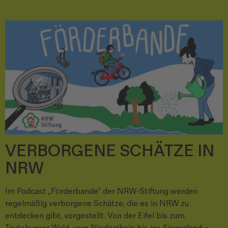
VERBORGENE SCHÄTZE IN
NRW
Im Podcast „Förderbande“ der NRW-Stiftung werden
regelmäßig verborgene Schätze, die es in NRW zu
entdecken gibt, vorgestellt. Von der Eifel bis zum