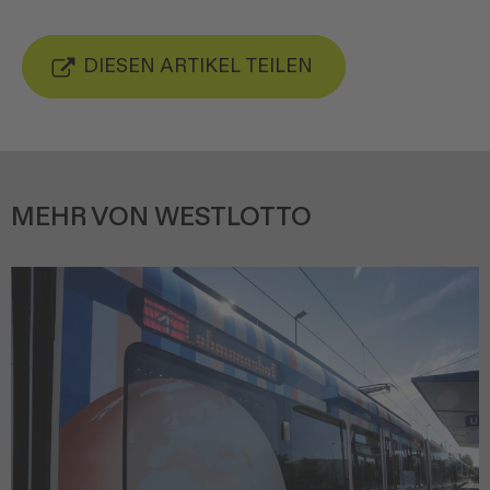
DIESEN ARTIKEL TEILEN
MEHR VON WESTLOTTO