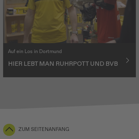
Auf ein Los in Dortmund
HIER LEBT MAN RUHRPOTT UND BVB
ZUM SEITENANFANG