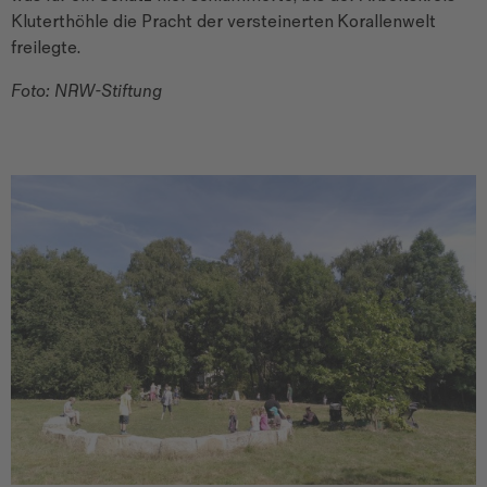
Kluterthöhle die Pracht der versteinerten
Korallenwelt
freilegte.
Foto: NRW-Stiftung