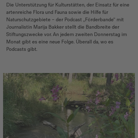
Die Unterstützung für Kulturstätten, der Einsatz für eine
artenreiche Flora und Fauna sowie die Hilfe für
Naturschutzgebiete – der Podcast „Förderbande“ mit
Journalistin Marija Bakker stellt die Bandbreite der
Stiftungszwecke vor. An jedem zweiten Donnerstag im
Monat gibt es eine neue Folge. Überall da, wo es
Podcasts gibt.