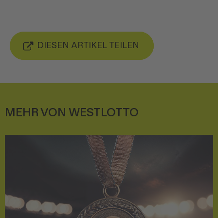
DIESEN ARTIKEL TEILEN
MEHR VON WESTLOTTO