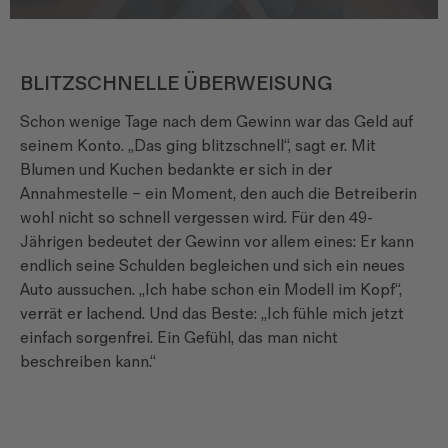
BLITZSCHNELLE ÜBERWEISUNG
Schon wenige Tage nach dem Gewinn war das Geld auf
seinem Konto. „Das ging blitzschnell“, sagt er. Mit
Blumen und Kuchen bedankte er sich in der
Annahmestelle – ein Moment, den auch die Betreiberin
wohl nicht so schnell vergessen wird. Für den 49-
Jährigen bedeutet der Gewinn vor allem eines: Er kann
endlich seine Schulden begleichen und sich ein neues
Auto aussuchen. „Ich habe schon ein Modell im Kopf“,
verrät er lachend. Und das Beste: „Ich fühle mich jetzt
einfach sorgenfrei. Ein Gefühl, das man nicht
beschreiben kann.“