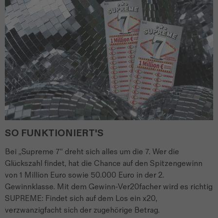
SO FUNKTIONIERT'S
Bei „Supreme 7“ dreht sich alles um die 7. Wer die
Glückszahl findet, hat die Chance auf den Spitzengewinn
von 1 Million Euro sowie 50.000 Euro in der 2.
Gewinnklasse. Mit dem Gewinn-Ver20facher wird es richtig
SUPREME: Findet sich auf dem Los ein x20,
verzwanzigfacht sich der zugehörige Betrag.