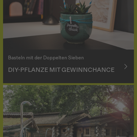
Basteln mit der Doppelten Sieben
DIY-PFLANZE MIT GEWINNCHANCE