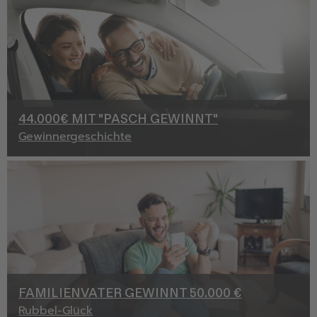
44.000€ MIT "PASCH GEWINNT"
Gewinnergeschichte
FAMILIENVATER GEWINNT 50.000 €
Rubbel-Glück