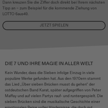
Dann kreuzen Sie die Ziffer doch direkt bei Ihrem nächsten
Tipp an – zum Beispiel für die kommende Ziehung von
LOTTO 6aus49.
JETZT SPIELEN
DIE 7 UND IHRE MAGIE IN ALLER WELT
Kein Wunder, dass die Sieben infolge Einzug in viele
populäre Werke gefunden hat. Aus den 1970ern stammt
das Lied „Über sieben Brücken musst du gehen“ der
ostdeutschen Band Karat, später aufgegriffen von Peter
Maffay und auf vielen Partys rauf- und runtergespielt. Die
sieben Brücken sind die musikalische Geschichte einer
emotionalen Reise voller Hindernisse, die doch gut