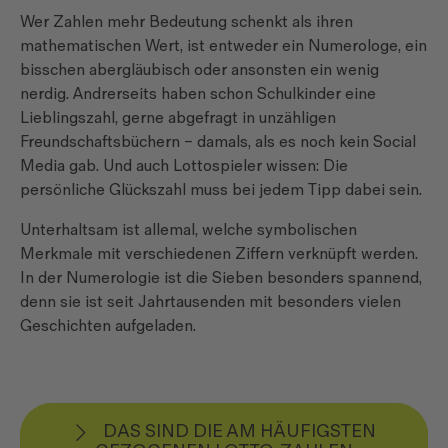
Wer Zahlen mehr Bedeutung schenkt als ihren
mathematischen Wert, ist entweder ein Numerologe, ein
bisschen abergläubisch oder ansonsten ein wenig
nerdig. Andrerseits haben schon Schulkinder eine
Lieblingszahl, gerne abgefragt in unzähligen
Freundschaftsbüchern – damals, als es noch kein Social
Media gab. Und auch Lottospieler wissen: Die
persönliche Glückszahl muss bei jedem Tipp dabei sein.
Unterhaltsam ist allemal, welche symbolischen
Merkmale mit verschiedenen Ziffern verknüpft werden.
In der Numerologie ist die Sieben besonders spannend,
denn sie ist seit Jahrtausenden mit besonders vielen
Geschichten aufgeladen.
DAS SIND DIE AM HÄUFIGSTEN