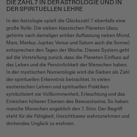
DIE ZAHL 7 IN DER ASTROLOGIE UND IN
DER SPIRITUELLEN LEHRE
In der Astrologie spielt die Glückszahl 7 ebenfalls eine
große Rolle. Die sieben klassischen Planeten (dazu
gehörte nach damaliger antiker Auffassung neben Mond,
Mars, Merkur, Jupiter, Venus und Saturn auch die Sonne)
entsprechen den Tagen der Woche. Dieses System geht
auf die Vorstellung zurück, dass die Planeten Einfluss auf
das Leben und die Persönlichkeit der Menschen haben.
In der mystischen Numerologie wird die Sieben als Zahl
der spirituellen Erkenntnis betrachtet. In vielen
esoterischen Lehren und spirituellen Praktiken
symbolisiert sie Vollkommenheit, Erleuchtung und das
Erreichen höherer Ebenen des Bewusstseins. So haben
manche Menschen angeblich den 7. Sinn. Der Begriff
steht für die Fähigkeit, Unsichtbares wahrzunehmen und
drohendes Unglück zu erahnen.