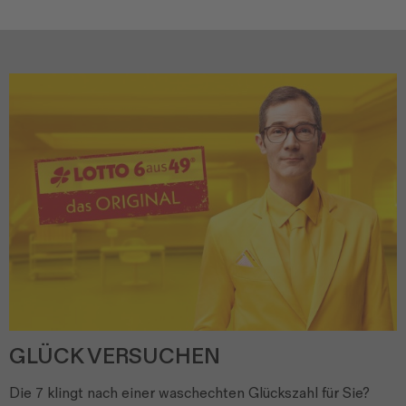
GLÜCK VERSUCHEN
Die 7 klingt nach einer waschechten Glückszahl für Sie?