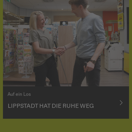
Auf ein Los
LIPPSTADT HAT DIE RUHE WEG