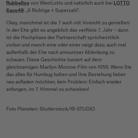
Rubbellos
von WestLotto und natürlich auch bei
LOTTO
6aus49
: „6 Richtige + Superzahl“.
Okay, manchmal ist die 7 auch mit Vorsicht zu genießen:
In der Ehe gibt es angeblich das verflixte 7. Jahr – dann
ist die Hochphase der Partnerschaft sprichwörtlich
vorbei und manch eine oder einer neigt dazu, auch mal
außerhalb der Ehe nach amouröser Ablenkung zu
schauen. Diese Geschichte basiert auf dem
gleichnamigen Marilyn-Monroe-Film von 1955. Wenn Sie
das alles für Humbug halten und Ihre Beziehung lieber
neu aufladen möchten, kein Problem: Einfach wieder
anfangen, im 7. Himmel zu schweben!
Foto Planeten: Shutterstock/19-STUDIO