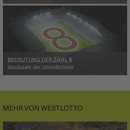
BEDEUTUNG DER ZAHL 8
Glückszahl der Unendlichkeit
MEHR VON WESTLOTTO