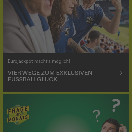
Eurojackpot macht's möglich!
VIER WEGE ZUM EXKLUSIVEN
FUSSBALLGLÜCK