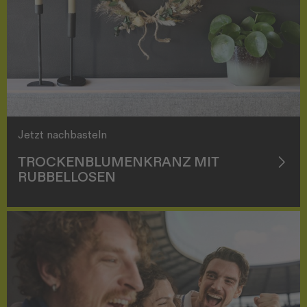
Jetzt nachbasteln
TROCKENBLUMENKRANZ MIT
RUBBELLOSEN