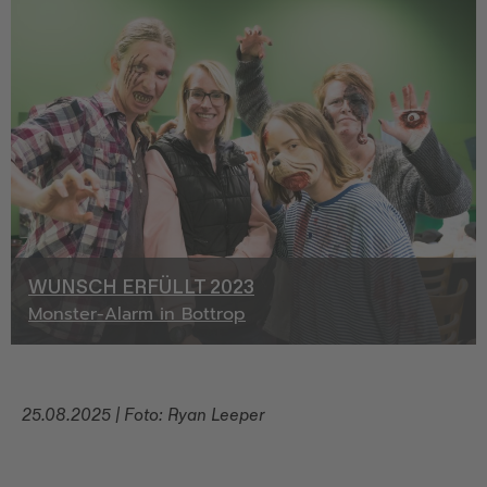
WUNSCH ERFÜLLT 2023
Monster-Alarm in Bottrop
25.08.2025 | Foto: Ryan Leeper