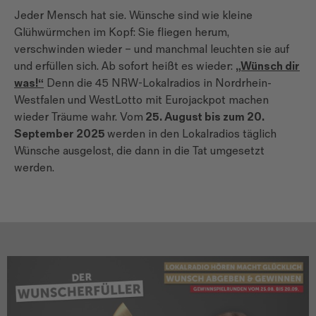
Jeder Mensch hat sie. Wünsche sind wie kleine
Glühwürmchen im Kopf: Sie fliegen herum,
verschwinden wieder – und manchmal leuchten sie auf
und erfüllen sich. Ab sofort heißt es wieder:
„Wünsch dir
was!“
Denn die 45 NRW-Lokalradios in Nordrhein-
Westfalen und WestLotto mit Eurojackpot machen
wieder Träume wahr. Vom
25. August bis zum 20.
September 2025
werden in den Lokalradios täglich
Wünsche ausgelost, die dann in die Tat umgesetzt
werden.