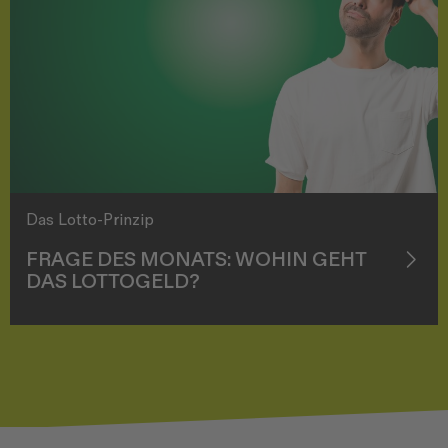
Das Lotto-Prinzip
FRAGE DES MONATS: WOHIN GEHT
DAS LOTTOGELD?