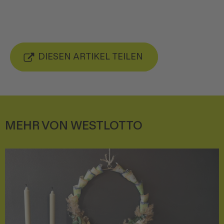
DIESEN ARTIKEL TEILEN
MEHR VON WESTLOTTO