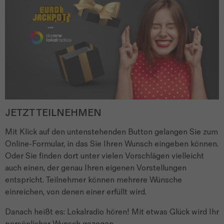
JETZT TEILNEHMEN
Mit Klick auf den untenstehenden Button gelangen Sie zum
Online-Formular, in das Sie Ihren Wunsch eingeben können.
Oder Sie finden dort unter vielen Vorschlägen vielleicht
auch einen, der genau Ihren eigenen Vorstellungen
entspricht. Teilnehmer können mehrere Wünsche
einreichen, von denen einer erfüllt wird.
Danach heißt es: Lokalradio hören! Mit etwas Glück wird Ihr