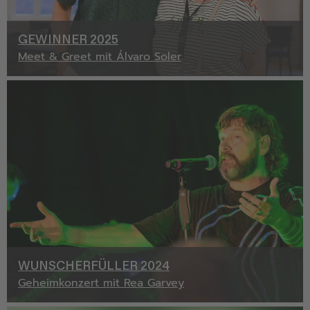
GEWINNER 2025
Meet & Greet mit Álvaro Soler
WUNSCHERFÜLLER 2024
Geheimkonzert mit Rea Garvey