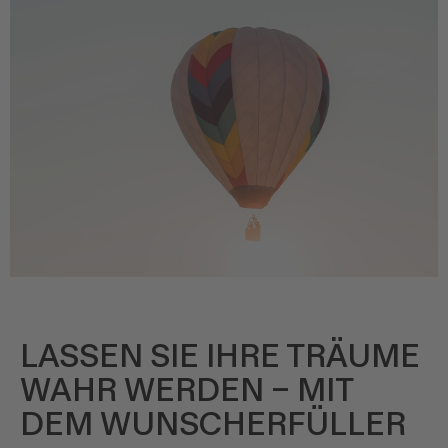
LASSEN SIE IHRE TRÄUME
WAHR WERDEN – MIT
DEM WUNSCHERFÜLLER