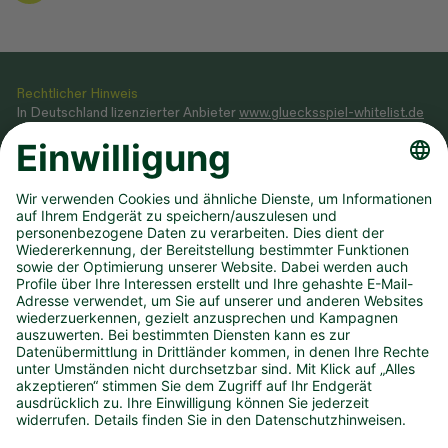
Rechtlicher Hinweis
In Deutschland lizenzierter Anbieter
www.gluecksspiel-whitelist.de
Veranstaltung von Glücksspielen gemäß Glücksspielstaatsvertrag
2021, dessen Ausführungsgesetz sowie Genehmigung, erteilt durch
das
Ministerium des Innern NRW
.
Teilnahme ab 18 Jahren. Glücksspiel kann süchtig machen! Hilfe und
Beratung unter BIÖG 0800 1372700 (kostenlos) oder
www.check-
dein-spiel.de
.
Hilfreiche Links
Downloads
Newsletter
Annahmestelle finden
Spielsperre
Dauertipp kündigen
Infos zum DLTB
Karriere
Presse