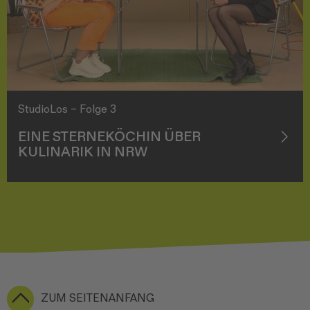
StudioLos – Folge 3
EINE STERNEKÖCHIN ÜBER
KULINARIK IN NRW
ZUM SEITENANFANG