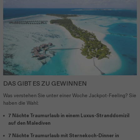
DAS GIBT ES ZU GEWINNEN
Was verstehen Sie unter einer Woche Jackpot-Feeling? Sie
haben die Wahl:
7 Nächte Traumurlaub in einem Luxus-Stranddomizil
auf den Malediven
7 Nächte Traumurlaub mit Sternekoch-Dinner in