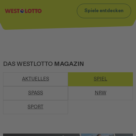
t
Zum Footer
Spiele entdecken
DAS WESTLOTTO
MAGAZIN
AKTUELLES
SPIEL
SPASS
NRW
SPORT