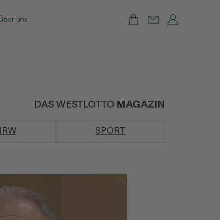
Über uns
DAS WESTLOTTO
MAGAZIN
NRW
SPORT