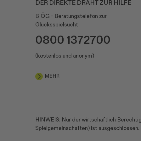
DER DIREKTE DRAHT ZUR HILFE
BIÖG - Beratungstelefon zur
Glücksspielsucht
0800 1372700
(kostenlos und anonym)
MEHR
HINWEIS: Nur der wirtschaftlich Berechtig
Spielgemeinschaften) ist ausgeschlossen.