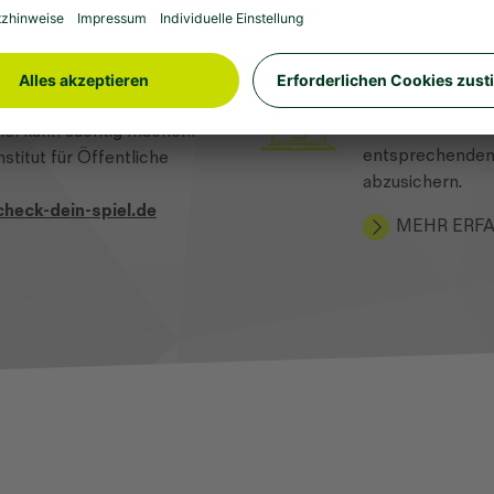
ND- UND
HINWEIS FÜR ALLE E
Sollte Ihr Comp
unter 18 Jahren 
iel kann süchtig machen!
entsprechenden
stitut für Öffentliche
abzusichern.
heck-dein-spiel.de
MEHR ERF