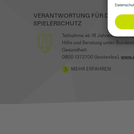
VERANTWORTUNG FÜR DEN JUGE
SPIELERSCHUTZ
Teilnahme ab 18 Jahren. Glückssp
Hilfe und Beratung unter Bundesin
Gesundheit:
0800 1372700 (kostenlos).
www.c
MEHR ERFAHREN