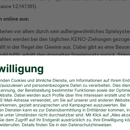
ance 1:2.147.181).
 online aus:
erien vor allem durch sein außergewöhnliches Spielsyst
 Zahlen werden bei den täglichen KENO-Ziehungen gezogen
lt in der Regel der Gewinn aus. Dabei gibt es eine Bes
ahl trifft, erhält den doppelten Spieleinsatz zurück. St
rein, wird der Einsatz zurückgezahlt.
n und dann Ihre Glückszahlen.
n der Zusatzlotterie plus 5 festlegen - Fertig!
LICHEN GEWINNCHANCE!
HER ONLINE SPIELEN.