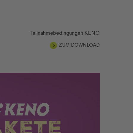
Teilnahmebedingungen KENO
ZUM DOWNLOAD