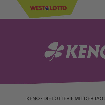
t
Zum Footer
KENO - DIE LOTTERIE MIT DER T