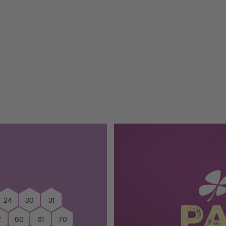
24
30
31
7
60
61
70