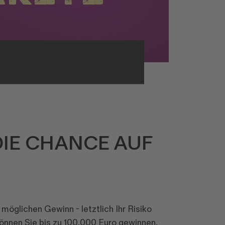
DIE CHANCE AUF
möglichen Gewinn - letztlich Ihr Risiko
önnen Sie bis zu 100.000 Euro gewinnen,