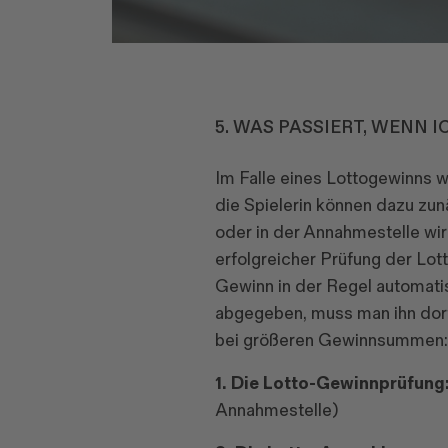
5. WAS PASSIERT, WENN 
Im Falle eines Lottogewinns w
die Spielerin können dazu zun
oder in der Annahmestelle wi
erfolgreicher Prüfung der Lot
Gewinn in der Regel automati
abgegeben, muss man ihn dort
bei größeren Gewinnsummen: 
1. Die Lotto-Gewinnprüfung
Annahmestelle)