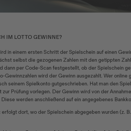
ICH IM LOTTO GEWINNE?
ird in einem ersten Schritt der Spielschein auf einen Gewi
ächst selbst die gezogenen Zahlen mit den getippten Zahl
rd dann per Code-Scan festgestellt, ob der Spielschein g
to-Gewinnzahlen wird der Gewinn ausgezahlt. Wer online g
sch seinem Spielkonto gutgeschrieben. Hat man den Spiel
 zur Prüfung vorlegen. Der Gewinn wird von der Annahmes
Diese werden anschließend auf ein angegebenes Bankko
:
erfolgt dort, wo der Spielschein abgegeben wurden (z. B. 