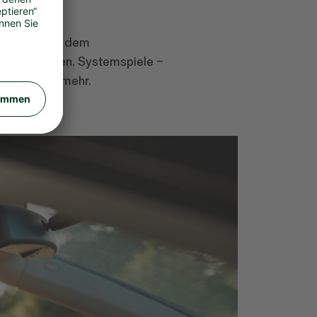
l basiert auf dem
gen zu werden. Systemspiele –
 aber auch mehr.