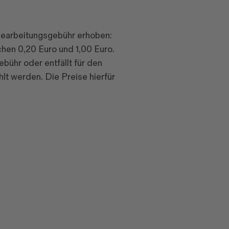
Bearbeitungsgebühr erhoben:
chen 0,20 Euro und 1,00 Euro.
bühr oder entfällt für den
t werden. Die Preise hierfür