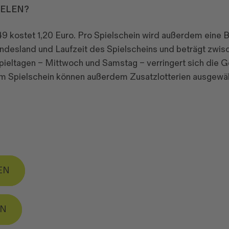
IELEN?
9 kostet 1,20 Euro. Pro Spielschein wird außerdem eine 
undesland und Laufzeit des Spielscheins und beträgt zwis
ieltagen – Mittwoch und Samstag – verringert sich die Ge
em Spielschein können außerdem Zusatzlotterien ausgewähl
EN
EN