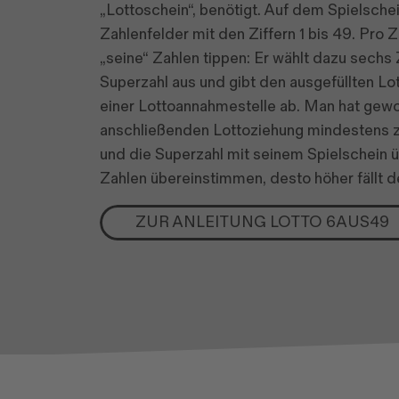
„Lottoschein“, benötigt. Auf dem Spielsche
Zahlenfelder mit den Ziffern 1 bis 49. Pro 
„seine“ Zahlen tippen: Er wählt dazu sechs
Superzahl aus und gibt den ausgefüllten Lo
einer Lottoannahmestelle ab. Man hat gew
anschließenden Lottoziehung mindestens 
und die Superzahl mit seinem Spielschein 
Zahlen übereinstimmen, desto höher fällt d
ZUR ANLEITUNG LOTTO 6AUS49