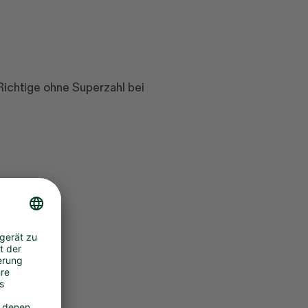
 Richtige ohne Superzahl bei