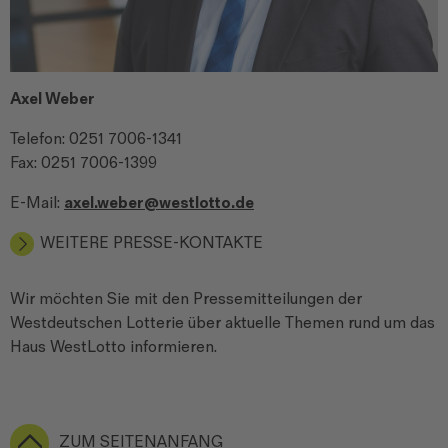
Axel Weber
Telefon: 0251 7006-1341
Fax: 0251 7006-1399
E-Mail:
axel.weber@westlotto.de
WEITERE PRESSE-KONTAKTE
Wir möchten Sie mit den Pressemitteilungen der
Westdeutschen Lotterie über aktuelle Themen rund um das
Haus WestLotto informieren.
ZUM SEITENANFANG