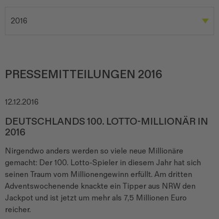
PRESSEMITTEILUNGEN 2016
12.12.2016
DEUTSCHLANDS 100. LOTTO-MILLIONÄR IN
2016
Nirgendwo anders werden so viele neue Millionäre
gemacht: Der 100. Lotto-Spieler in diesem Jahr hat sich
seinen Traum vom Millionengewinn erfüllt. Am dritten
Adventswochenende knackte ein Tipper aus NRW den
Jackpot und ist jetzt um mehr als 7,5 Millionen Euro
reicher.