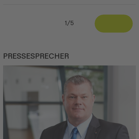
1/5
PRESSESPRECHER