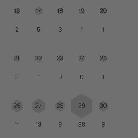
16
17
18
19
20
2
5
3
1
1
21
22
23
24
25
3
1
0
0
1
26
27
28
29
30
11
13
8
38
8