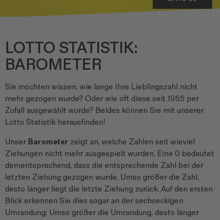
LOTTO STATISTIK:
BAROMETER
Sie möchten wissen, wie lange Ihre Lieblingszahl nicht
mehr gezogen wurde? Oder wie oft diese seit 1955 per
Zufall ausgewählt wurde? Beides können Sie mit unserer
Lotto Statistik herausfinden!
Unser
Barometer
zeigt an, welche Zahlen seit wieviel
Ziehungen nicht mehr ausgespielt wurden. Eine 0 bedeutet
dementsprechend, dass die entsprechende Zahl bei der
letzten Ziehung gezogen wurde. Umso größer die Zahl,
desto länger liegt die letzte Ziehung zurück. Auf den ersten
Blick erkennen Sie dies sogar an der sechseckigen
Umrandung: Umso größer die Umrandung, desto länger