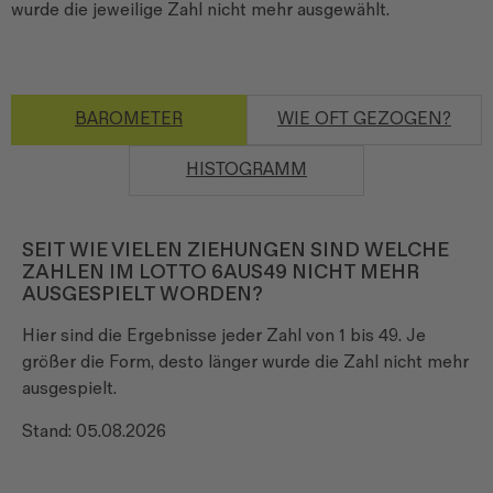
wurde die jeweilige Zahl nicht mehr ausgewählt.
BAROMETER
WIE OFT GEZOGEN?
HISTOGRAMM
SEIT WIE VIELEN ZIEHUNGEN SIND WELCHE
ZAHLEN IM LOTTO 6AUS49 NICHT MEHR
AUSGESPIELT WORDEN?
Hier sind die Ergebnisse jeder Zahl von 1 bis 49. Je
größer die Form, desto länger wurde die Zahl nicht mehr
ausgespielt.
Stand:
05.08.2026