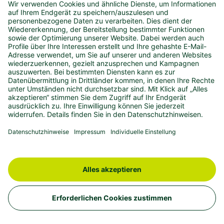
Teilnahme ab 18 Jahren. Glücksspiel kann süchtig machen! Hilfe und
Beratung unter BIÖG 0800 1372700 (kostenlos) oder
www.check-
dein-spiel.de
.
Hilfreiche Links
Downloads
Newsletter
Annahmestelle finden
Spielsperre
Dauertipp kündigen
Infos zum DLTB
Karriere
Presse
Impressum
Datenschutz
Barrierefreiheit
Compliance
© 2026 - WestLotto.de
WIR HABEN DIE SPIELE. DU DEN SPASS.