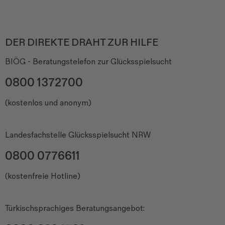
DER DIREKTE DRAHT ZUR HILFE
BIÖG - Beratungstelefon zur Glücksspielsucht
0800 1372700
(kostenlos und anonym)
Landesfachstelle Glücksspielsucht NRW
0800 0776611
(kostenfreie Hotline)
Türkischsprachiges Beratungsangebot: