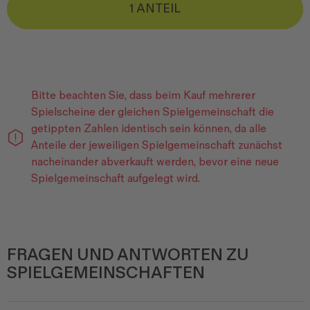
1 ANTEIL
Bitte beachten Sie, dass beim Kauf mehrerer
Spielscheine der gleichen Spielgemeinschaft die
getippten Zahlen identisch sein können, da alle
Anteile der jeweiligen Spielgemeinschaft zunächst
nacheinander abverkauft werden, bevor eine neue
Spielgemeinschaft aufgelegt wird.
FRAGEN UND ANTWORTEN ZU
SPIELGEMEINSCHAFTEN