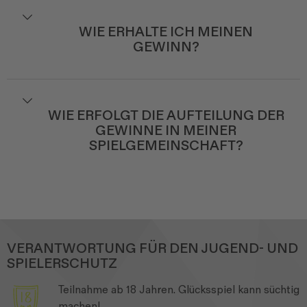
WIE ERHALTE ICH MEINEN
GEWINN?
WIE ERFOLGT DIE AUFTEILUNG DER
GEWINNE IN MEINER
SPIELGEMEINSCHAFT?
VERANTWORTUNG FÜR DEN JUGEND- UND
SPIELERSCHUTZ
Teilnahme ab 18 Jahren. Glücksspiel kann süchtig
machen!