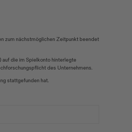
gen zum nächstmöglichen Zeitpunkt beendet
auf die im Spielkonto hinterlegte
Nachforschungspflicht des Unternehmens.
ng stattgefunden hat.