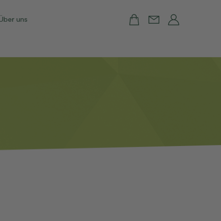
Über uns