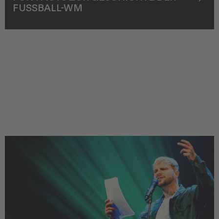
FUSSBALL-WM