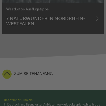
WestLotto-Ausflugstipps
7 NATURWUNDER IN NORDRHEIN-
WESTFALEN
ZUM SEITENANFANG
Rechtlicher Hinweis
In Deutschland lizenzierter Anbieter
www.gluecksspiel-whitelist.de