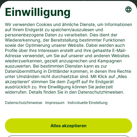
Veranstaltung von Glücksspielen gemäß Glücksspielstaatsvertrag
2021, dessen Ausführungsgesetz sowie Genehmigung, erteilt durch
das
Ministerium des Innern NRW
.
Teilnahme ab 18 Jahren. Glücksspiel kann süchtig machen! Hilfe und
Beratung unter BIÖG 0800 1372700 (kostenlos) oder
www.check-
dein-spiel.de
.
Hilfreiche Links
Downloads
Newsletter
Annahmestelle finden
Spielsperre
Dauertipp kündigen
Infos zum DLTB
Karriere
Presse
Impressum
Datenschutz
Barrierefreiheit
Compliance
© 2026 - WestLotto.de
WIR HABEN DIE SPIELE. DU DEN SPASS.