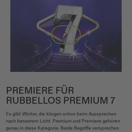
PREMIERE FÜR
RUBBELLOS PREMIUM 7
Es gibt Wörter, die klingen schon beim Aussprechen
nach besserem Licht. Premium und Premiere gehören
genau in diese Kategorie. Beide Begriffe versprechen