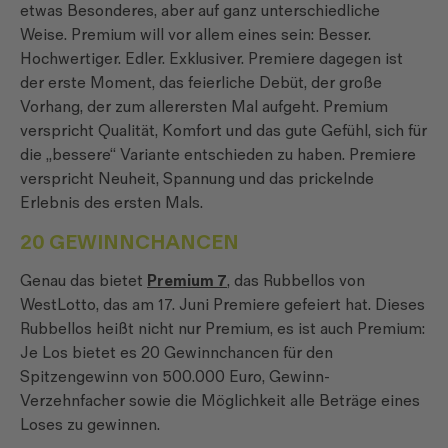
etwas Besonderes, aber auf ganz unterschiedliche
Weise. Premium will vor allem eines sein: Besser.
Hochwertiger. Edler. Exklusiver. Premiere dagegen ist
der erste Moment, das feierliche Debüt, der große
Vorhang, der zum allerersten Mal aufgeht. Premium
verspricht Qualität, Komfort und das gute Gefühl, sich für
die „bessere“ Variante entschieden zu haben. Premiere
verspricht Neuheit, Spannung und das prickelnde
Erlebnis des ersten Mals.
20 GEWINNCHANCEN
Genau das bietet
Premium 7
, das Rubbellos von
WestLotto, das am 17. Juni Premiere gefeiert hat. Dieses
Rubbellos heißt nicht nur Premium, es ist auch Premium:
Je Los bietet es 20 Gewinnchancen für den
Spitzengewinn von 500.000 Euro, Gewinn-
Verzehnfacher sowie die Möglichkeit alle Beträge eines
Loses zu gewinnen.