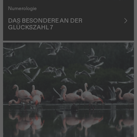
Numerologie
DAS BESONDERE AN DER
GLÜCKSZAHL 7