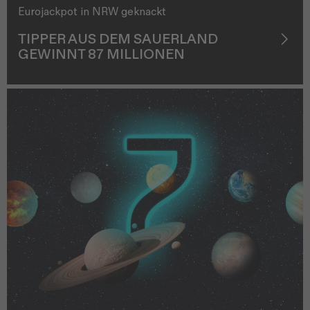
Eurojackpot in NRW geknackt
TIPPER AUS DEM SAUERLAND
GEWINNT 87 MILLIONEN