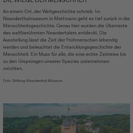
DIE WIEGE DER MENSCHHEIT
An einem Ort, der Weltgeschichte schrieb: Im
Neanderthalmuseum in Mettmann geht es tief zurück in die
Menschheitsgeschichte. Genau hier wurden die Überreste
des weltberühmten Neandertalers entdeckt. Die
Ausstellung lässt die Zeit der Frühmenschen lebendig
werden und beleuchtet die Entwicklungsgeschichte der
Menschheit. Ein Muss für alle, die eine echte Zeitreise bis
zu den Ursprüngen unserer Spezies unternehmen
möchten.
Foto: Stiftung Neanderthal Museum