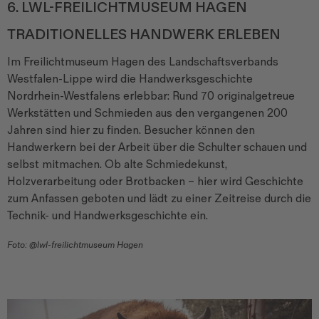
6. LWL-FREILICHTMUSEUM HAGEN
TRADITIONELLES HANDWERK ERLEBEN
Im Freilichtmuseum Hagen des Landschaftsverbands
Westfalen-Lippe wird die Handwerksgeschichte
Nordrhein-Westfalens erlebbar: Rund 70 originalgetreue
Werkstätten und Schmieden aus den vergangenen 200
Jahren sind hier zu finden. Besucher können den
Handwerkern bei der Arbeit über die Schulter schauen und
selbst mitmachen. Ob alte Schmiedekunst,
Holzverarbeitung oder Brotbacken – hier wird Geschichte
zum Anfassen geboten und lädt zu einer Zeitreise durch die
Technik- und Handwerksgeschichte ein.
Foto: @lwl-freilichtmuseum Hagen