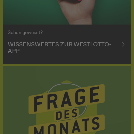
Schon gewusst?
WISSENSWERTES ZUR WESTLOTTO-
APP