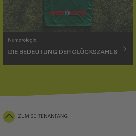
Numerologie
DIE BEDEUTUNG DER GLÜCKSZAHL 6
ZUM SEITENANFANG