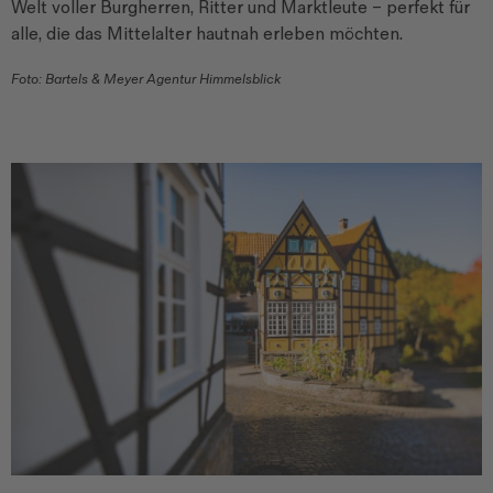
Welt voller Burgherren, Ritter und Marktleute – perfekt für
alle, die das Mittelalter hautnah erleben möchten.
Foto: Bartels & Meyer Agentur Himmelsblick