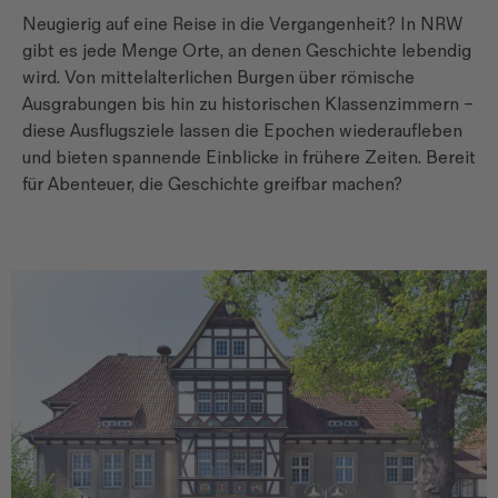
Neugierig auf eine Reise in die Vergangenheit? In NRW
gibt es jede Menge Orte, an denen Geschichte lebendig
wird. Von mittelalterlichen Burgen über römische
Ausgrabungen bis hin zu historischen Klassenzimmern –
diese Ausflugsziele lassen die Epochen wiederaufleben
und bieten spannende Einblicke in frühere Zeiten. Bereit
für Abenteuer, die Geschichte greifbar machen?