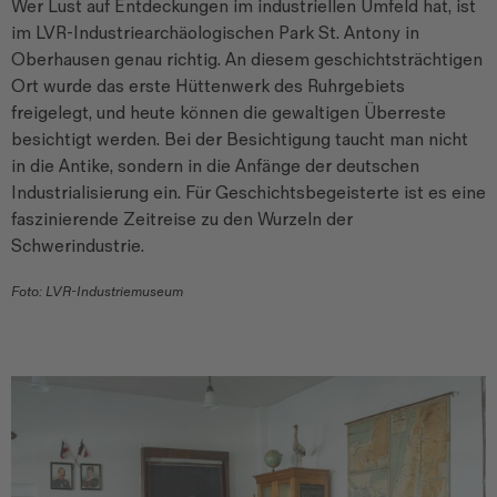
Wer Lust auf Entdeckungen im industriellen Umfeld hat, ist
im LVR-Industriearchäologischen Park St. Antony in
Oberhausen genau richtig. An diesem geschichtsträchtigen
Ort wurde das erste Hüttenwerk des Ruhrgebiets
freigelegt, und heute können die gewaltigen Überreste
besichtigt werden. Bei der Besichtigung taucht man nicht
in die Antike, sondern in die Anfänge der deutschen
Industrialisierung ein. Für Geschichtsbegeisterte ist es eine
faszinierende Zeitreise zu den Wurzeln der
Schwerindustrie.
Foto: LVR-Industriemuseum