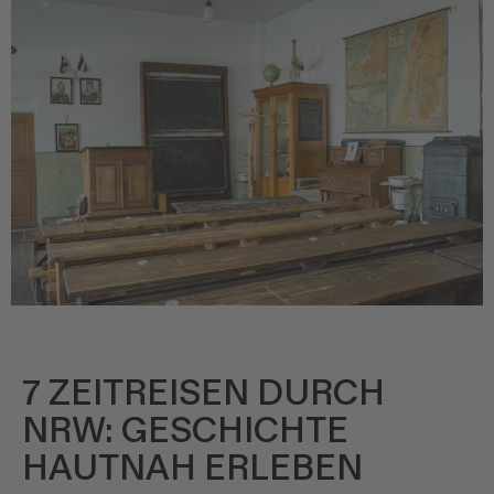
7 ZEITREISEN DURCH
NRW: GESCHICHTE
HAUTNAH ERLEBEN