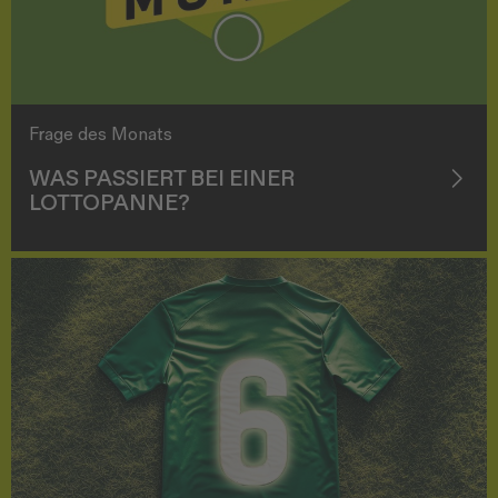
Frage des Monats
WAS PASSIERT BEI EINER
LOTTOPANNE?