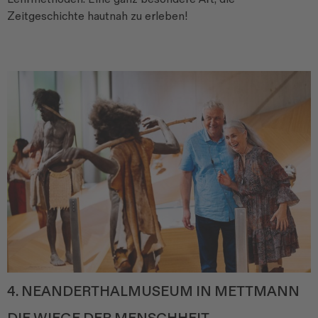
Zeitgeschichte hautnah zu erleben!
4. NEANDERTHALMUSEUM IN METTMANN