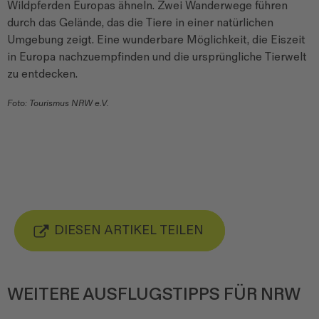
Wildpferden Europas ähneln. Zwei Wanderwege führen
durch das Gelände, das die Tiere in einer natürlichen
Umgebung zeigt. Eine wunderbare Möglichkeit, die Eiszeit
in Europa nachzuempfinden und die ursprüngliche Tierwelt
zu entdecken.
Foto: Tourismus NRW e.V.
DIESEN ARTIKEL TEILEN
WEITERE AUSFLUGSTIPPS FÜR NRW