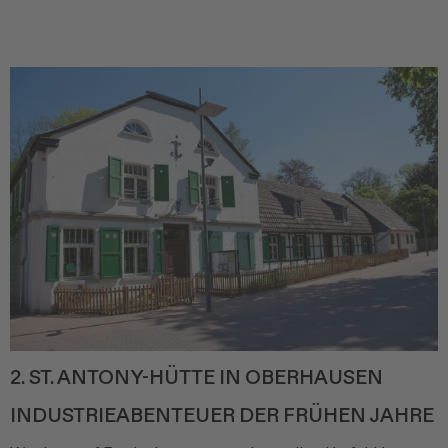
2. ST. ANTONY-HÜTTE IN OBERHAUSEN
INDUSTRIEABENTEUER DER FRÜHEN JAHRE