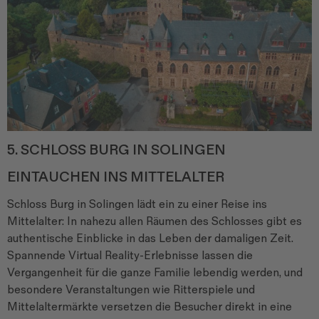
5. SCHLOSS BURG IN SOLINGEN
EINTAUCHEN INS MITTELALTER
Schloss Burg in Solingen lädt ein zu einer Reise ins
Mittelalter: In nahezu allen Räumen des Schlosses gibt es
authentische Einblicke in das Leben der damaligen Zeit.
Spannende Virtual Reality-Erlebnisse lassen die
Vergangenheit für die ganze Familie lebendig werden, und
besondere Veranstaltungen wie Ritterspiele und
Mittelaltermärkte versetzen die Besucher direkt in eine