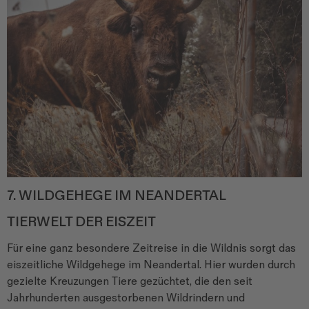
7. WILDGEHEGE IM NEANDERTAL
TIERWELT DER EISZEIT
Für eine ganz besondere Zeitreise in die Wildnis sorgt das
eiszeitliche Wildgehege im Neandertal. Hier wurden durch
gezielte Kreuzungen Tiere gezüchtet, die den seit
Jahrhunderten ausgestorbenen Wildrindern und