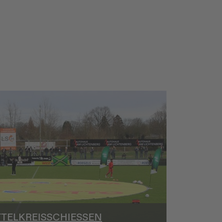
TELKREISSCHIESSEN