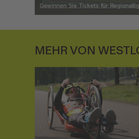
Gewinnen Sie Tickets für Regionalli
MEHR VON WESTL