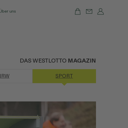
Über uns
DAS WESTLOTTO
MAGAZIN
NRW
SPORT