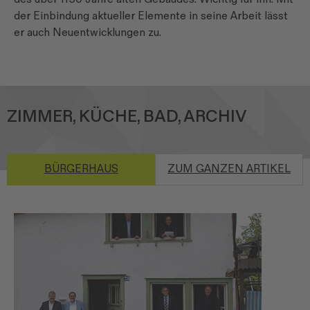
der Einbindung aktueller Elemente in seine Arbeit lässt
er auch Neuentwicklungen zu.
ZIMMER, KÜCHE, BAD, ARCHIV
BÜRGERHAUS
ZUM GANZEN ARTIKEL