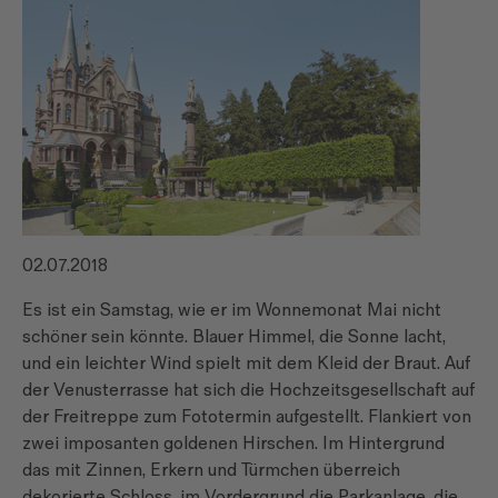
02.07.2018
Es ist ein Samstag, wie er im Wonnemonat Mai nicht
schöner sein könnte. Blauer Himmel, die Sonne lacht,
und ein leichter Wind spielt mit dem Kleid der Braut. Auf
der Venusterrasse hat sich die Hochzeitsgesellschaft auf
der Freitreppe zum Fototermin aufgestellt. Flankiert von
zwei imposanten goldenen Hirschen. Im Hintergrund
das mit Zinnen, Erkern und Türmchen überreich
dekorierte Schloss, im Vordergrund die Parkanlage, die