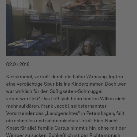
02.07.2018
Kekskrümel, verteilt durch die halbe Wohnung, legten
eine verdächtige Spur bis ins Kinderzimmer. Doch wer
war wirklich für den Süßigkeiten-Schmuggel
verantwortlich? Das ließ sich beim besten Willen nicht
mehr aufklären. Frank Jacobi, selbsternannter
Vorsitzender des „Landgerichtes“ in Petershagen, fällt
ein schnelles und salomonisches Urteil: Eine Nacht
Knast für alle! Familie Cartus nimmt’s hin, ohne mit der
Wimper zu zucken. Schließlich ist der Richterspruch