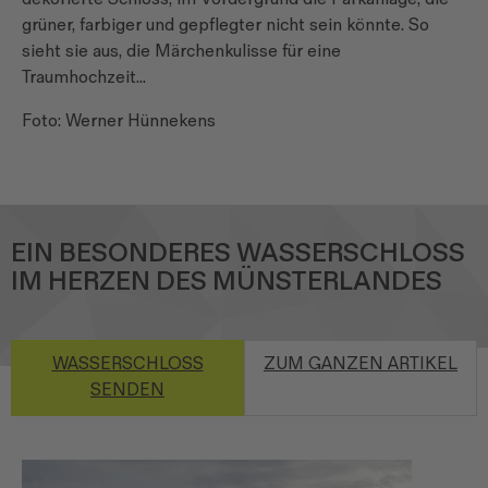
grüner, farbiger und gepflegter nicht sein könnte. So
sieht sie aus, die Märchenkulisse für eine
Traumhochzeit...
Foto: Werner Hünnekens
EIN BESONDERES WASSERSCHLOSS
IM HERZEN DES MÜNSTERLANDES
WASSERSCHLOSS
ZUM GANZEN ARTIKEL
SENDEN