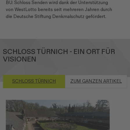
BU: Schloss Senden wird dank der Unterstützung
von WestLotto bereits seit mehreren Jahren durch
die Deutsche Stiftung Denkmalschutz gefördert.
SCHLOSS TÜRNICH - EIN ORT FÜR
VISIONEN
SCHLOSS TÜRNICH
ZUM GANZEN ARTIKEL