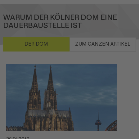
WARUM DER KÖLNER DOM EINE
DAUERBAUSTELLE IST
DER DOM
ZUM GANZEN ARTIKEL