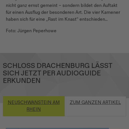
nicht ganz ernst gemeint – sondern bildet den Auftakt
für einen Ausflug der besonderen Art. Die vier Kamener
haben sich für eine „Rast im Knast“ entschieden...
Foto: Jürgen Peperhowe
SCHLOSS DRACHENBURG LÄSST
SICH JETZT PER AUDIOGUIDE
ERKUNDEN
NEUSCHWANSTEIN AM
ZUM GANZEN ARTIKEL
RHEIN