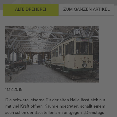
ALTE DREHEREI
ZUM GANZEN ARTIKEL
11.12.2018
Die schwere, eiserne Tür der alten Halle lässt sich nur
mit viel Kraft öffnen. Kaum eingetreten, schallt einem
auch schon der Baustellenlärm entgegen. „Dienstags