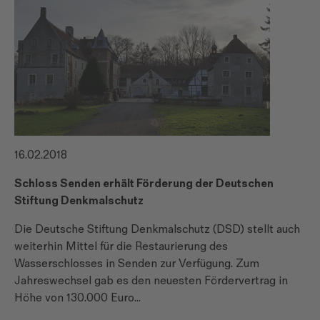
16.02.2018
Schloss Senden erhält Förderung der Deutschen
Stiftung Denkmalschutz
Die Deutsche Stiftung Denkmalschutz (DSD) stellt auch
weiterhin Mittel für die Restaurierung des
Wasserschlosses in Senden zur Verfügung. Zum
Jahreswechsel gab es den neuesten Fördervertrag in
Höhe von 130.000 Euro...