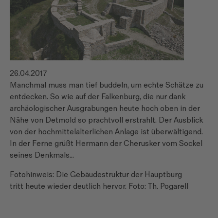
26.04.2017
Manchmal muss man tief buddeln, um echte Schätze zu
entdecken. So wie auf der Falkenburg, die nur dank
archäologischer Ausgrabungen heute hoch oben in der
Nähe von Detmold so prachtvoll erstrahlt. Der Ausblick
von der hochmittelalterlichen Anlage ist überwältigend.
In der Ferne grüßt Hermann der Cherusker vom Sockel
seines Denkmals...
Fotohinweis: Die Gebäudestruktur der Hauptburg
tritt heute wieder deutlich hervor. Foto: Th. Pogarell