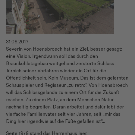
31.05.2017
Severin von Hoensbroech hat ein Ziel, besser gesagt:
eine Vision. Irgendwann soll das durch den
Braunkohletagebau weitgehend zerstörte Schloss
Türnich seiner Vorfahren wieder ein Ort für die
Öffentlichkeit sein. Kein Museum. Das ist dem gelernten
Schauspieler und Regisseur „zu retro“. Von Hoensbroech
will das Schlossgelände zu einem Ort für die Zukunft
machen. Zu einem Platz, an dem Menschen Natur
nachhaltig begreifen. Daran arbeitet und dafür lebt der
vierfache Familienvater seit vier Jahren, seit „mir das
Ding hier irgendwie auf die Füße gefallen ist“...
Seite 1979 stand das Herrenhaus leer.