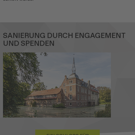
SANIERUNG DURCH ENGAGEMENT
UND SPENDEN