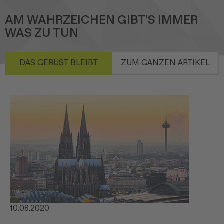
AM WAHRZEICHEN GIBT’S IMMER
WAS ZU TUN
DAS GERÜST BLEIBT
ZUM GANZEN ARTIKEL
10.08.2020