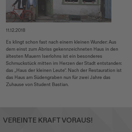
11.12.2018
Es klingt schon fast nach einem kleinen Wunder: Aus
dem einst zum Abriss gekennzeichneten Haus in den
ältesten Mauern Iserlohns ist ein besonderes
Schmuckstück mitten im Herzen der Stadt entstanden:
das „Haus der kleinen Leute“. Nach der Restauration ist
das Haus am Südengraben nun für zwei Jahre das
Zuhause von Student Bastian.
VEREINTE KRAFT VORAUS!