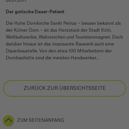
26.01.2017
Der gotische Dauer-Patient
Die Hohe Domkirche Sankt Petrus – besser bekannt als
der Kölner Dom – ist das Herzstück der Stadt Köln,
Weltkulturerbe, Wahrzeichen und Touristenmagnet. Doch
darüber hinaus ist das imposante Bauwerk auch eine
Dauerbaustelle. Von den etwa 100 Mitarbeitern der
Dombauhütte sind die meisten Handwerker…
ZURÜCK ZUR ÜBERSICHTSSEITE
ZUM SEITENANFANG