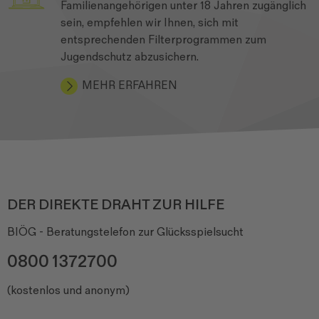
Familienangehörigen unter 18 Jahren zugänglich
sein, empfehlen wir Ihnen, sich mit
entsprechenden Filterprogrammen zum
Jugendschutz abzusichern.
MEHR ERFAHREN
DER DIREKTE DRAHT ZUR HILFE
BIÖG - Beratungstelefon zur Glücksspielsucht
0800 1372700
(kostenlos und anonym)