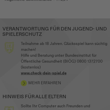
VERANTWORTUNG FÜR DEN JUGEND- UND
SPIELERSCHUTZ
Teilnahme ab 18 Jahren. Glücksspiel kann süchtig
machen!
Hilfe und Beratung unter Bundesinstitut für
Öffentliche Gesundheit (BIÖG) 0800 1372700
(kostenlos)
www.check-dein-spiel.de
MEHR ERFAHREN
HINWEIS FÜR ALLE ELTERN
Sollte Ihr Computer auch Freunden und