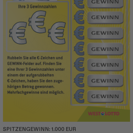
SPITZENGEWINN:
1.000 EUR