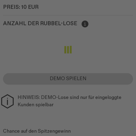
PREIS:
10 EUR
ANZAHL DER RUBBEL-LOSE
DEMO SPIELEN
HINWEIS: DEMO-Lose sind nur für eingeloggte
Kunden spielbar
Chance auf den Spitzengewinn