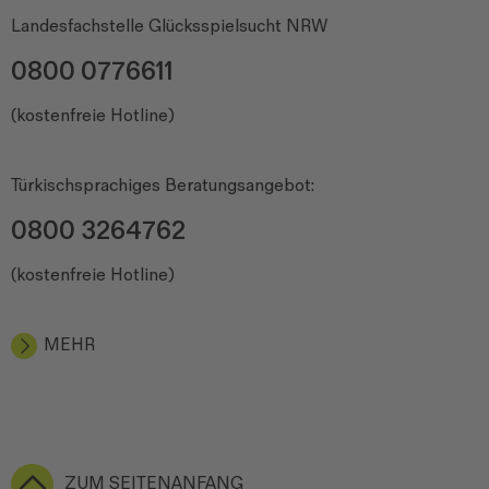
Landesfachstelle Glücksspielsucht NRW
0800 0776611
(kostenfreie Hotline)
Türkischsprachiges Beratungsangebot:
0800 3264762
(kostenfreie Hotline)
MEHR
ZUM SEITENANFANG