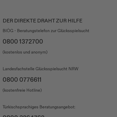
DER DIREKTE DRAHT ZUR HILFE
BIÖG - Beratungstelefon zur Glücksspielsucht
0800 1372700
(kostenlos und anonym)
Landesfachstelle Glücksspielsucht NRW
0800 0776611
(kostenfreie Hotline)
Türkischsprachiges Beratungsangebot: