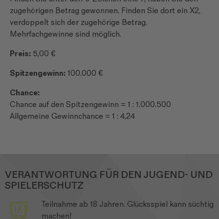
zugehörigen Betrag gewonnen. Finden Sie dort ein X2,
verdoppelt sich der zugehörige Betrag.
Mehrfachgewinne sind möglich.
Preis:
5,00 €
Spitzengewinn:
100.000 €
Chance:
Chance auf den Spitzengewinn = 1 : 1.000.500
Allgemeine Gewinnchance = 1 : 4,24
VERANTWORTUNG FÜR DEN JUGEND- UND
SPIELERSCHUTZ
Teilnahme ab 18 Jahren. Glücksspiel kann süchtig
machen!