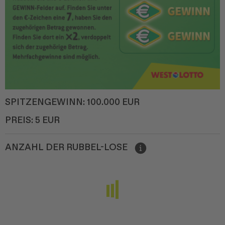
SPITZENGEWINN:
100.000 EUR
PREIS:
5 EUR
ANZAHL DER RUBBEL-LOSE