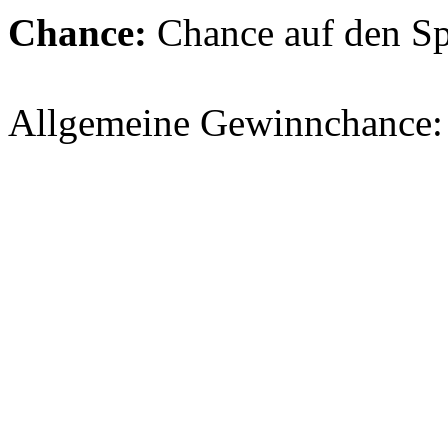
Chance:
Chance auf den Sp
Allgemeine Gewinnchance: 