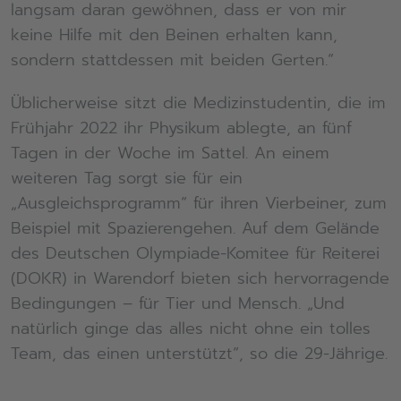
langsam daran gewöhnen, dass er von mir
keine Hilfe mit den Beinen erhalten kann,
sondern stattdessen mit beiden Gerten.“
Üblicherweise sitzt die Medizinstudentin, die im
Frühjahr 2022 ihr Physikum ablegte, an fünf
Tagen in der Woche im Sattel. An einem
weiteren Tag sorgt sie für ein
„Ausgleichsprogramm“ für ihren Vierbeiner, zum
Beispiel mit Spazierengehen. Auf dem Gelände
des Deutschen Olympiade-Komitee für Reiterei
(DOKR) in Warendorf bieten sich hervorragende
Bedingungen – für Tier und Mensch. „Und
natürlich ginge das alles nicht ohne ein tolles
Team, das einen unterstützt“, so die 29-Jährige.