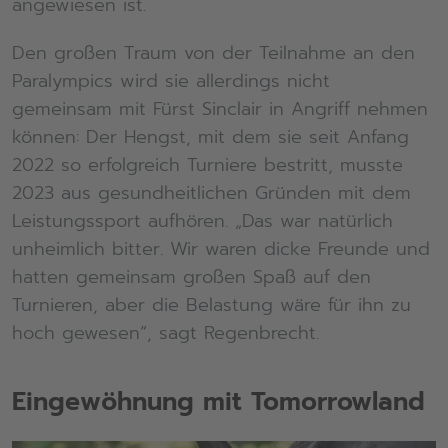
angewiesen ist.
Den großen Traum von der Teilnahme an den
Paralympics wird sie allerdings nicht
gemeinsam mit Fürst Sinclair in Angriff nehmen
können: Der Hengst, mit dem sie seit Anfang
2022 so erfolgreich Turniere bestritt, musste
2023 aus gesundheitlichen Gründen mit dem
Leistungssport aufhören. „Das war natürlich
unheimlich bitter. Wir waren dicke Freunde und
hatten gemeinsam großen Spaß auf den
Turnieren, aber die Belastung wäre für ihn zu
hoch gewesen“, sagt Regenbrecht.
Eingewöhnung mit Tomorrowland