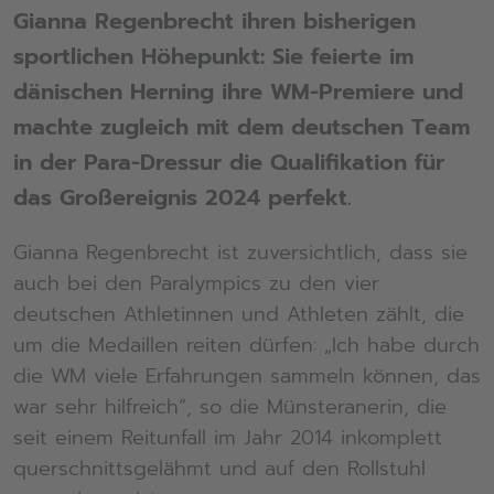
Gianna Regenbrecht ihren bisherigen
sportlichen Höhepunkt: Sie feierte im
dänischen Herning ihre WM-Premiere und
machte zugleich mit dem deutschen Team
in der Para-Dressur die Qualifikation für
das Großereignis 2024 perfekt.
Gianna Regenbrecht ist zuversichtlich, dass sie
auch bei den Paralympics zu den vier
deutschen Athletinnen und Athleten zählt, die
um die Medaillen reiten dürfen: „Ich habe durch
die WM viele Erfahrungen sammeln können, das
war sehr hilfreich“, so die Münsteranerin, die
seit einem Reitunfall im Jahr 2014 inkomplett
querschnittsgelähmt und auf den Rollstuhl