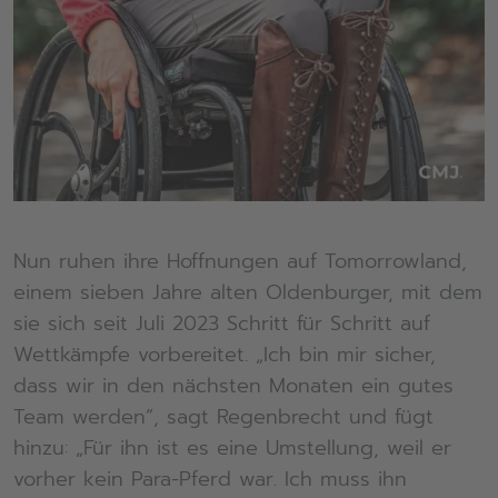
Nun ruhen ihre Hoffnungen auf Tomorrowland,
einem sieben Jahre alten Oldenburger, mit dem
sie sich seit Juli 2023 Schritt für Schritt auf
Wettkämpfe vorbereitet. „Ich bin mir sicher,
dass wir in den nächsten Monaten ein gutes
Team werden“, sagt Regenbrecht und fügt
hinzu: „Für ihn ist es eine Umstellung, weil er
vorher kein Para-Pferd war. Ich muss ihn