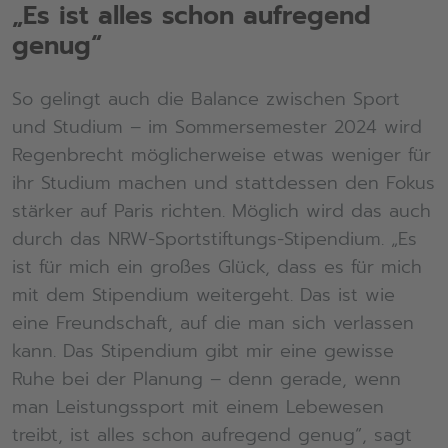
„Es ist alles schon aufregend
genug“
So gelingt auch die Balance zwischen Sport
und Studium – im Sommersemester 2024 wird
Regenbrecht möglicherweise etwas weniger für
ihr Studium machen und stattdessen den Fokus
stärker auf Paris richten. Möglich wird das auch
durch das NRW-Sportstiftungs-Stipendium. „Es
ist für mich ein großes Glück, dass es für mich
mit dem Stipendium weitergeht. Das ist wie
eine Freundschaft, auf die man sich verlassen
kann. Das Stipendium gibt mir eine gewisse
Ruhe bei der Planung – denn gerade, wenn
man Leistungssport mit einem Lebewesen
treibt, ist alles schon aufregend genug“, sagt