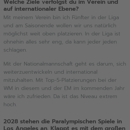
Welche Ziele verfolgst du im Verein und
auf internationaler Ebene?
Mit meinem Verein bin ich Fünfter in der Liga
und am Saisonende wollen wir uns natürlich
möglichst weit oben platzieren. In der Liga ist
ohnehin alles sehr eng, da kann jeder jeden
schlagen.
Mit der Nationalmannschaft geht es darum, sich
weiterzuentwickeln und international
mitzuhalten. Mit Top-5-Platzierungen bei der
WM in diesem und der EM im kommenden Jahr
wäre ich zufrieden. Da ist das Niveau extrem
hoch.
2028 stehen die Paralympischen Spiele in
Los Angeles an. Klappt es mit dem großen