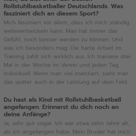
Rollstuhlbasketballer Deutschlands. Was
fasziniert dich an diesem Sport?
Mich fasziniert vor allem, dass ich mich ständig
weiterentwickeln kann. Man hat immer das
Gefühl, noch besser werden zu können. Und
was ich besonders mag: Die harte Arbeit im
Training zahlt sich wirklich aus. Ich trainiere drei
Mal in der Woche im Verein und jeden Tag
individuell. Wenn man viel investiert, sieht man
das später auch in der Leistung auf dem Feld.
Du hast als Kind mit Rollstuhlbasketball
angefangen. Erinnerst du dich noch an
deine Anfänge?
Ja, sehr gut sogar. Ich war etwa zehn Jahre alt,
als ich angefangen habe. Mein Bruder hat mich