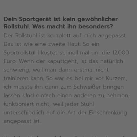
Dein Sportgerät ist kein gewöhnlicher
Rollstuhl. Was macht ihn besonders?
Der Rollstuhl ist komplett auf mich angepasst.
Das ist wie eine zweite Haut. So ein
Sportrollstuhl kostet schnell mal um die 12.000
Euro. Wenn der kaputtgeht, ist das natürlich
schwierig, weil man dann erstmal nicht
trainieren kann. So war es bei mir vor Kurzem,
ich musste ihn dann zum Schweißer bringen
lassen. Und einfach einen anderen zu nehmen,
funktioniert nicht, weil jeder Stuhl
unterschiedlich auf die Art der Einschränkung
angepasst ist.