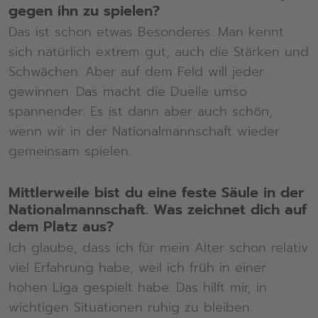
gegen ihn zu spielen?
Das ist schon etwas Besonderes. Man kennt
sich natürlich extrem gut, auch die Stärken und
Schwächen. Aber auf dem Feld will jeder
gewinnen. Das macht die Duelle umso
spannender. Es ist dann aber auch schön,
wenn wir in der Nationalmannschaft wieder
gemeinsam spielen.
Mittlerweile bist du eine feste Säule in der
Nationalmannschaft. Was zeichnet dich auf
dem Platz aus?
Ich glaube, dass ich für mein Alter schon relativ
viel Erfahrung habe, weil ich früh in einer
hohen Liga gespielt habe. Das hilft mir, in
wichtigen Situationen ruhig zu bleiben.