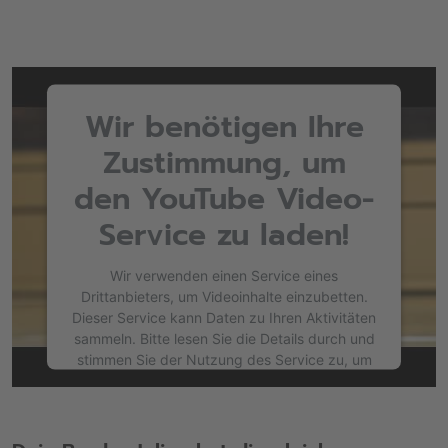
Wir benötigen Ihre
Zustimmung, um
den YouTube Video-
Service zu laden!
Wir verwenden einen Service eines
Drittanbieters, um Videoinhalte einzubetten.
Dieser Service kann Daten zu Ihren Aktivitäten
sammeln. Bitte lesen Sie die Details durch und
stimmen Sie der Nutzung des Service zu, um
dieses Video anzusehen.
Mehr Informationen