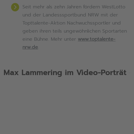
Seit mehr als zehn Jahren fördern WestLotto
und der Landesssportbund NRW mit der
Topttalente-Aktion Nachwuchssportler und
geben ihren teils ungewöhnlichen Sportarten
eine Bühne. Mehr unter
www.toptalente-
nrw.de
.
Max Lammering im Video-Porträt