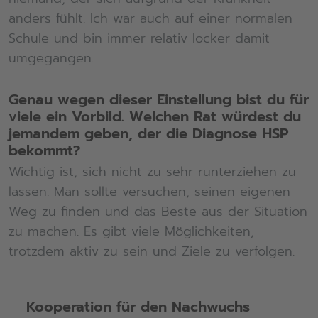
anders fühlt. Ich war auch auf einer normalen
Schule und bin immer relativ locker damit
umgegangen.
Genau wegen dieser Einstellung bist du für
viele ein Vorbild. Welchen Rat würdest du
jemandem geben, der die Diagnose HSP
bekommt?
Wichtig ist, sich nicht zu sehr runterziehen zu
lassen. Man sollte versuchen, seinen eigenen
Weg zu finden und das Beste aus der Situation
zu machen. Es gibt viele Möglichkeiten,
trotzdem aktiv zu sein und Ziele zu verfolgen.
Kooperation für den Nachwuchs