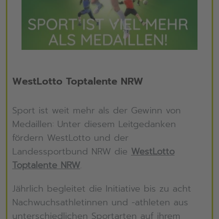
WestLotto Toptalente NRW
Sport ist weit mehr als der Gewinn von
Medaillen: Unter diesem Leitgedanken
fördern WestLotto und der
Landessportbund NRW die
WestLotto
Toptalente NRW
.
Jährlich begleitet die Initiative bis zu acht
Nachwuchsathletinnen und -athleten aus
unterschiedlichen Sportarten auf ihrem