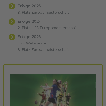
Erfolge 2025
3. Platz Europameisterschaft
Erfolge 2024
2. Platz U23 Europameisterschaft
Erfolge 2023
U23 Weltmeister
3. Platz Europameisterschaft