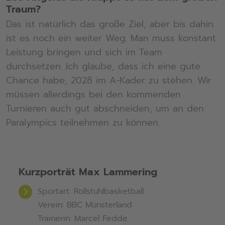
Traum?
Das ist natürlich das große Ziel, aber bis dahin
ist es noch ein weiter Weg. Man muss konstant
Leistung bringen und sich im Team
durchsetzen. Ich glaube, dass ich eine gute
Chance habe, 2028 im A-Kader zu stehen. Wir
müssen allerdings bei den kommenden
Turnieren auch gut abschneiden, um an den
Paralympics teilnehmen zu können.
Kurzporträt Max Lammering
Sportart:
Rollstuhlbasketball
Verein: BBC Münsterland
Trainerin:
Marcel Fedde