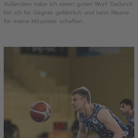
Außerdem habe ich einen guten Wurf. Dadurch
bin ich für Gegner gefährlich und kann Räume
für meine Mitspieler schaffen.