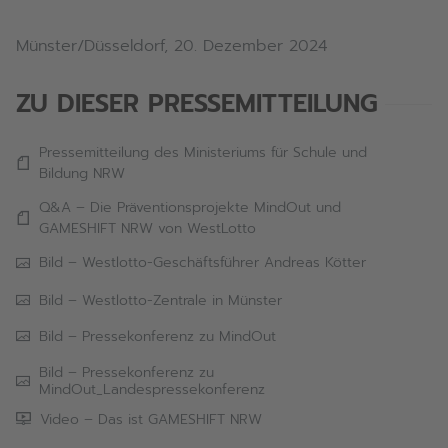
Münster/Düsseldorf, 20. Dezember 2024
ZU DIESER PRESSEMITTEILUNG
Pressemitteilung des Ministeriums für Schule und
Bildung NRW
Q&A – Die Präventionsprojekte MindOut und
GAMESHIFT NRW von WestLotto
Bild – Westlotto-Geschäftsführer Andreas Kötter
Bild – Westlotto-Zentrale in Münster
Bild – Pressekonferenz zu MindOut
Bild – Pressekonferenz zu
MindOut_Landespressekonferenz
Video – Das ist GAMESHIFT NRW