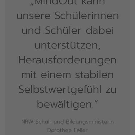
„MindOut kann
unsere Schülerinnen
und Schüler dabei
unterstützen,
Herausforderungen
mit einem stabilen
Selbstwertgefühl zu
bewältigen.“
NRW-Schul- und Bildungsministerin
Dorothee Feller