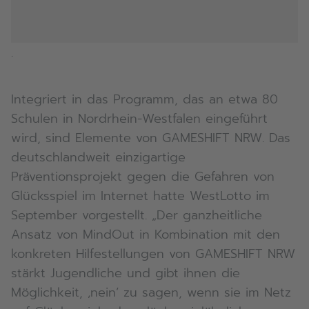
.
Integriert in das Programm, das an etwa 80
Schulen in Nordrhein-Westfalen eingeführt
wird, sind Elemente von GAMESHIFT NRW. Das
deutschlandweit einzigartige
Präventionsprojekt gegen die Gefahren von
Glücksspiel im Internet hatte WestLotto im
September vorgestellt. „Der ganzheitliche
Ansatz von MindOut in Kombination mit den
konkreten Hilfestellungen von GAMESHIFT NRW
stärkt Jugendliche und gibt ihnen die
Möglichkeit, ‚nein‘ zu sagen, wenn sie im Netz