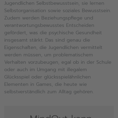
Jugendlichen Selbstbewusstsein, sie lernen
Selbstorganisation sowie soziales Bewusstsein.
Zudem werden Beziehungspflege und
verantwortungsbewusstes Entscheiden
gefördert, was die psychische Gesundheit
insgesamt stärkt. Das sind genau die
Eigenschaften, die Jugendlichen vermittelt
werden müssen, um problematischem
Verhalten vorzubeugen, egal ob in der Schule
oder auch im Umgang mit illegalem
Glücksspiel oder glücksspielähnlichen
Elementen in Games, die heute wie
selbstverständlich zum Alltag gehören.