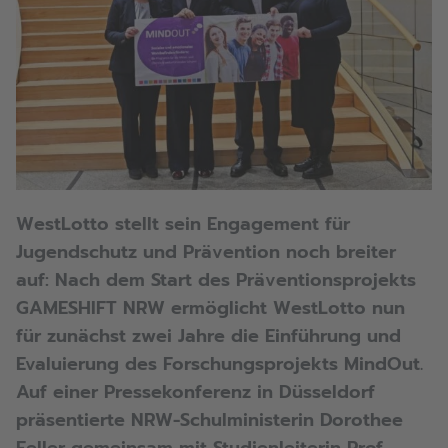
WestLotto stellt sein Engagement für
Jugendschutz und Prävention noch breiter
auf: Nach dem Start des Präventionsprojekts
GAMESHIFT NRW ermöglicht WestLotto nun
für zunächst zwei Jahre die Einführung und
Evaluierung des Forschungsprojekts MindOut.
Auf einer Pressekonferenz in Düsseldorf
präsentierte NRW-Schulministerin Dorothee