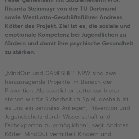
Feller gemeinsam mit Studienleiterin Prof.
Ricarda Steinmayr von der TU Dortmund
sowie WestLotto-Geschäftsführer Andreas
Kötter das Projekt. Ziel ist es, die soziale und
emotionale Kompetenz bei Jugendlichen zu
fördern und damit ihre psychische Gesundheit
zu stärken.
„MindOut und GAMESHIFT NRW sind zwei
herausragende Projekte im Bereich der
Prävention. Als staatlicher Lotterieanbieter
stehen wir für Sicherheit im Spiel, deshalb ist
es uns ein zentrales Anliegen, Prävention und
Jugendschutz durch Wissenschaft und
Fachexperten zu ermöglichen“, sagt Andreas
Kötter. MindOut vermittelt Kindern und