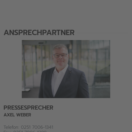
ANSPRECHPARTNER
PRESSESPRECHER
AXEL WEBER
Telefon: 0251 7006-1341