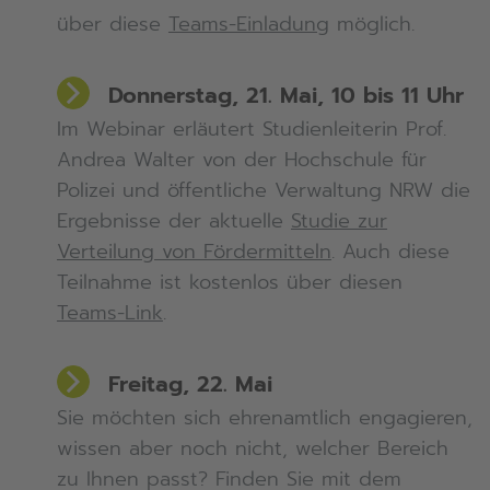
über diese
Teams-Einladung
möglich.
Donnerstag, 21. Mai, 10 bis 11 Uhr
Im Webinar erläutert Studienleiterin Prof.
Andrea Walter von der Hochschule für
Polizei und öffentliche Verwaltung NRW die
Ergebnisse der aktuelle
Studie zur
Verteilung von Fördermitteln
. Auch diese
Teilnahme ist kostenlos über diesen
Teams-Link
.
Freitag, 22. Mai
Sie möchten sich ehrenamtlich engagieren,
wissen aber noch nicht, welcher Bereich
zu Ihnen passt? Finden Sie mit dem