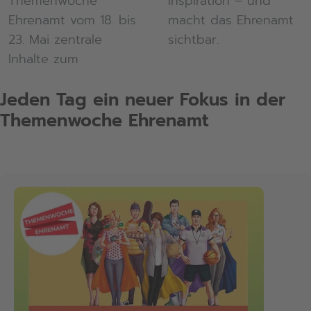
Themenwoche
Inspiration – und
Ehrenamt vom 18. bis
macht das Ehrenamt
23. Mai zentrale
sichtbar.
Inhalte zum
Jeden Tag ein neuer Fokus in der
Themenwoche Ehrenamt