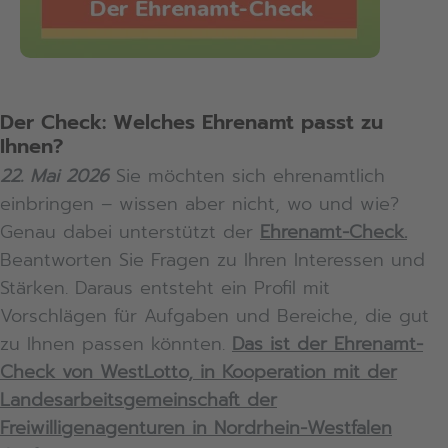
Der Check: Welches Ehrenamt passt zu
Ihnen?
22. Mai 2026
Sie möchten sich ehrenamtlich
einbringen – wissen aber nicht, wo und wie?
Genau dabei unterstützt der
Ehrenamt-Check.
Beantworten Sie Fragen zu Ihren Interessen und
Stärken. Daraus entsteht ein Profil mit
Vorschlägen für Aufgaben und Bereiche, die gut
zu Ihnen passen könnten.
Das ist der Ehrenamt-
Check von WestLotto, in Kooperation mit der
Landesarbeitsgemeinschaft der
Freiwilligenagenturen in Nordrhein-Westfalen