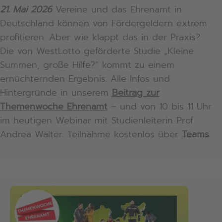
21. Mai 2026
Vereine und das Ehrenamt in
Deutschland können von Fördergeldern extrem
profitieren. Aber wie klappt das in der Praxis?
Die von WestLotto geförderte Studie „Kleine
Summen, große Hilfe?“ kommt zu einem
ernüchternden Ergebnis. Alle Infos und
Hintergründe in unserem
Beitrag zur
Themenwoche Ehrenamt
– und von 10 bis 11 Uhr
im heutigen Webinar mit Studienleiterin Prof.
Andrea Walter. Teilnahme kostenlos über
Teams
.