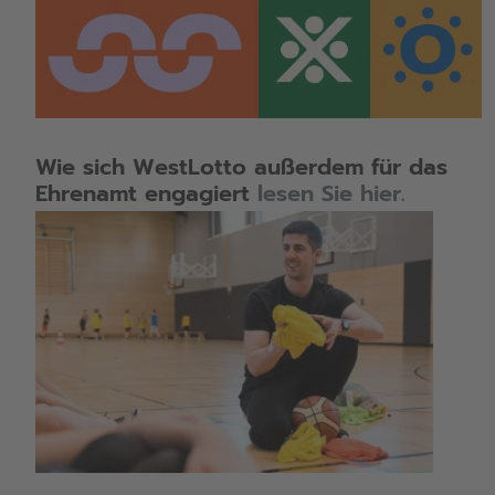
Wie sich WestLotto außerdem für das
Ehrenamt engagiert
lesen Sie hier.