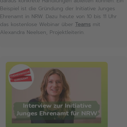
daraus konkrete Handlungen ableiten können. Ein
Beispiel ist die Gründung der Initiative Junges
Ehrenamt in NRW. Dazu heute von 10 bis 11 Uhr
das kostenlose Webinar über
Teams
mit
Alexandra Neelsen, Projektleiterin.