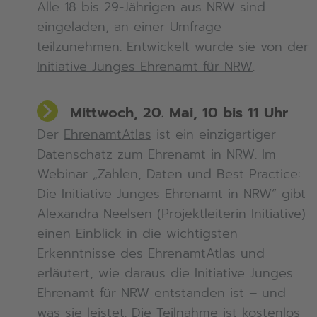
Alle 18 bis 29-Jährigen aus NRW sind
eingeladen, an einer Umfrage
teilzunehmen. Entwickelt wurde sie von der
Initiative Junges Ehrenamt für NRW
.
Mittwoch, 20. Mai, 10 bis 11 Uhr
Der
EhrenamtAtlas
ist ein einzigartiger
Datenschatz zum Ehrenamt in NRW. Im
Webinar „Zahlen, Daten und Best Practice:
Die Initiative Junges Ehrenamt in NRW“ gibt
Alexandra Neelsen (Projektleiterin Initiative)
einen Einblick in die wichtigsten
Erkenntnisse des EhrenamtAtlas und
erläutert, wie daraus die Initiative Junges
Ehrenamt für NRW entstanden ist – und
was sie leistet. Die Teilnahme ist kostenlos