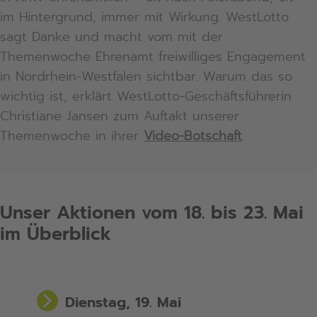
im Hintergrund, immer mit Wirkung. WestLotto
sagt Danke und macht vom mit der
Themenwoche Ehrenamt freiwilliges Engagement
in Nordrhein-Westfalen sichtbar. Warum das so
wichtig ist, erklärt WestLotto-Geschäftsführerin
Christiane Jansen zum Auftakt unserer
Themenwoche in ihrer
Video-Botschaft
.
Unser Aktionen vom 18. bis 23. Mai
im Überblick
Dienstag, 19. Mai