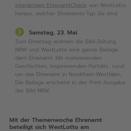
interaktiven EhrenamtCheck
von WestLotto
heraus, welcher Ehrenamts-Typ Sie sind.
Samstag, 23. Mai
Zum Ehrentag widmen die Bild-Zeitung
NRW und WestLotto eine ganze Beilage
dem Ehrenamt. Mit motivierenden
Geschichten, inspirierenden Porträts rund
um das Ehrenamt in Nordrhein-Westfalen.
Die Beilage erscheint in der Print-Ausgabe
der Bild NRW.
Mit der Themenwoche Ehrenamt
beteiligt sich WestLotto am