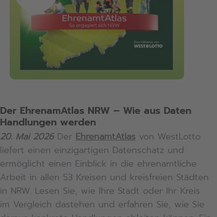
Der EhrenamAtlas NRW – Wie aus Daten
Handlungen werden
20. Mai 2026
Der
EhrenamtAtlas
von WestLotto
liefert einen einzigartigen Datenschatz und
ermöglicht einen Einblick in die ehrenamtliche
Arbeit in allen 53 Kreisen und kreisfreien Städten
in NRW. Lesen Sie, wie Ihre Stadt oder Ihr Kreis
im Vergleich dastehen und erfahren Sie, wie Sie