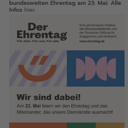
bundesweiten Ehrentag am 23. Mai. Alle
Infos
hier
.