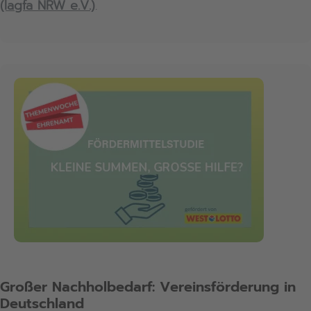
(lagfa NRW e.V.)
.
Großer Nachholbedarf: Vereinsförderung in
Deutschland