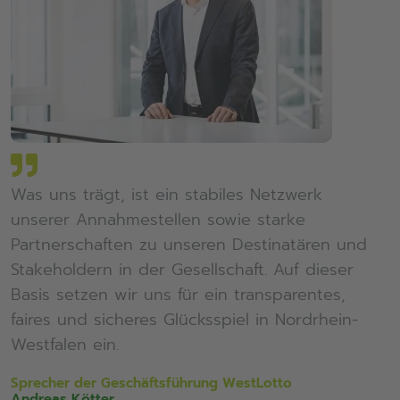
Was uns trägt, ist ein stabiles Netzwerk
unserer Annahmestellen sowie starke
Partnerschaften zu unseren Destinatären und
Stakeholdern in der Gesellschaft. Auf dieser
Basis setzen wir uns für ein transparentes,
faires und sicheres Glücksspiel in Nordrhein-
Westfalen ein.
Sprecher der Geschäftsführung WestLotto
Andreas Kötter