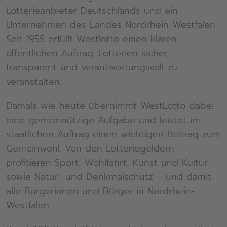
Lotterieanbieter Deutschlands und ein
Unternehmen des Landes Nordrhein-Westfalen.
Seit 1955 erfüllt Westlotto einen klaren
öffentlichen Auftrag: Lotterien sicher,
transparent und verantwortungsvoll zu
veranstalten.
Damals wie heute übernimmt WestLotto dabei
eine gemeinnützige Aufgabe und leistet im
staatlichen Auftrag einen wichtigen Beitrag zum
Gemeinwohl. Von den Lotteriegeldern
profitieren Sport, Wohlfahrt,
Kunst und
Kultur
sowie Natur- und Denkmalschutz –
und damit
alle Bürgerinnen und Bürger in Nordrhein-
Westfalen.