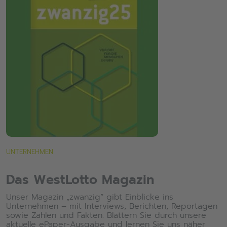
UNTERNEHMEN
Das WestLotto Magazin
Unser Magazin „zwanzig“ gibt Einblicke ins
Unternehmen – mit Interviews, Berichten, Reportagen
sowie Zahlen und Fakten. Blättern Sie durch unsere
aktuelle
ePaper-Ausgabe
und lernen Sie uns näher