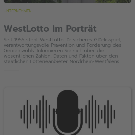
UNTERNEHMEN
WestLotto im Porträt
Seit 1955 steht WestLotto für sicheres Glücksspiel,
verantwortungsvolle Prävention und Förderung des
Gemeinwohls. Informieren Sie sich über die
wesentlichen Zahlen, Daten und Fakten über den
staatlichen Lotterieanbieter Nordrhein-Westfalens.