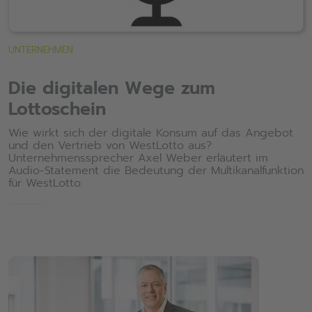
UNTERNEHMEN
Die digitalen Wege zum
Lottoschein
Wie wirkt sich der digitale Konsum auf das Angebot
und den Vertrieb von WestLotto aus?
Unternehmenssprecher Axel Weber erläutert im
Audio-Statement die Bedeutung der Multikanalfunktion
für WestLotto.