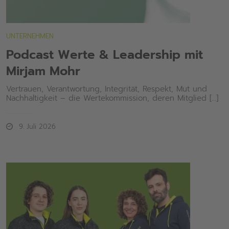
UNTERNEHMEN
Podcast Werte & Leadership mit
Mirjam Mohr
Vertrauen, Verantwortung, Integrität, Respekt, Mut und
Nachhaltigkeit – die Wertekommission, deren Mitglied [...]
9. Juli 2026