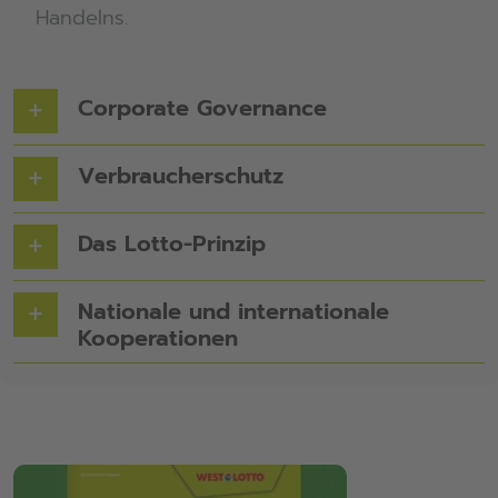
Handelns.
Corporate Governance
Verbraucherschutz
Das Lotto-Prinzip
Nationale und internationale
Kooperationen