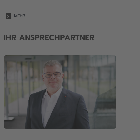
MEHR...
IHR ANSPRECHPARTNER