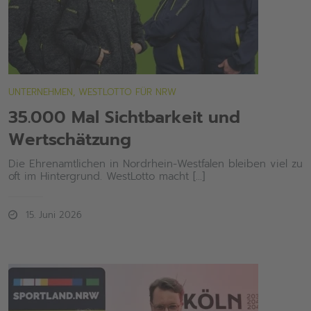
UNTERNEHMEN, WESTLOTTO FÜR NRW
35.000 Mal Sichtbarkeit und
Wertschätzung
Die Ehrenamtlichen in Nordrhein-Westfalen bleiben viel zu
oft im Hintergrund. WestLotto macht [...]
15. Juni 2026