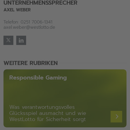
UNTERNEHMENSSPRECHER
AXEL WEBER
Telefon: 0251 7006-1341
axel.weber@westlotto.de
WEITERE RUBRIKEN
Responsible Gaming
Was verantwortungsvolles
Glücksspiel ausmacht und wie
WestLotto für Sicherheit sorgt