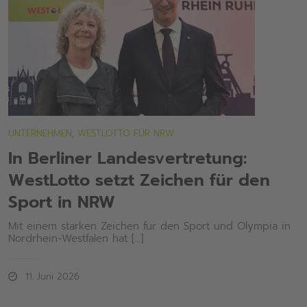
UNTERNEHMEN, WESTLOTTO FÜR NRW
In Berliner Landesvertretung:
WestLotto setzt Zeichen für den
Sport in NRW
Mit einem starken Zeichen für den Sport und Olympia in
Nordrhein-Westfalen hat [...]
11. Juni 2026