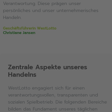
Verantwortung. Diese prägen unser
persönliches und unser unternehmerisches
Handeln.
Geschäftsführerin WestLotto
Christiane Jansen
Zentrale Aspekte unseres
Handelns
WestLotto engagiert sich für einen
verantwortungsvollen, transparenten und
sozialen Spielbetrieb. Die folgenden Bereiche
bilden das Fundament unseres täglichen