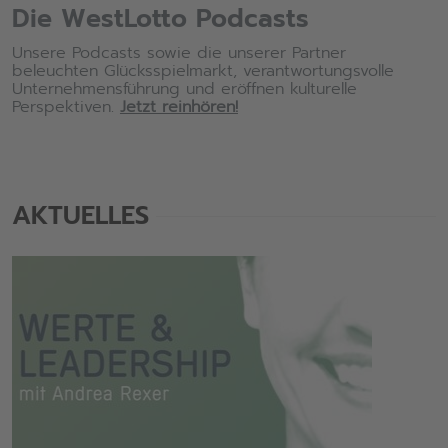
Die WestLotto Podcasts
Unsere Podcasts sowie die unserer Partner
beleuchten Glücksspielmarkt, verantwortungsvolle
Unternehmensführung und eröffnen kulturelle
Perspektiven.
Jetzt reinhören!
AKTUELLES