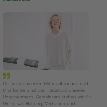
Unsere motivierten Mitarbeiterinnen und
Mitarbeiter sind das Herzstück unseres
Unternehmens. Gemeinsam stehen wir für
Werte wie Haltung, Vertrauen und