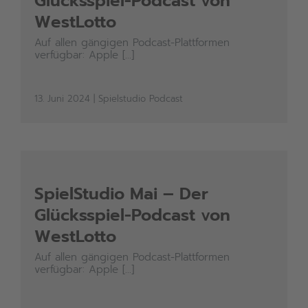
Glücksspiel-Podcast von
WestLotto
Auf allen gängigen Podcast-Plattformen
verfügbar: Apple [...]
13. Juni 2024
|
Spielstudio Podcast
SpielStudio Mai – Der
Glücksspiel-Podcast von
WestLotto
Auf allen gängigen Podcast-Plattformen
verfügbar: Apple [...]