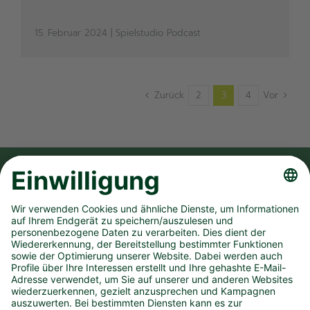
15. Februar 2024
|
Spielstudio Podcast
Zurück
Vor
2
3
4
FOLGE UNS AUF
UNSER UNTERNEHMEN
SPIELANGEBOT
PRESSEMATERIAL