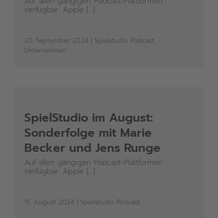
Auf allen gängigen Podcast-Plattformen
verfügbar: Apple [...]
20. September 2024
|
Spielstudio Podcast
,
Unternehmen
SpielStudio im August:
Sonderfolge mit Marie
Becker und Jens Runge
Auf allen gängigen Podcast-Plattformen
verfügbar: Apple [...]
15. August 2024
|
Spielstudio Podcast