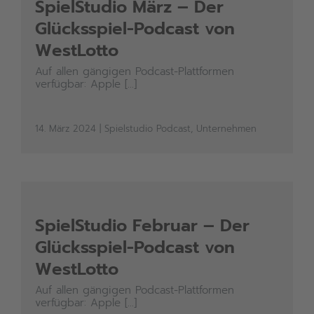
SpielStudio März – Der
Glücksspiel-Podcast von
WestLotto
Auf allen gängigen Podcast-Plattformen
verfügbar: Apple [...]
14. März 2024
|
Spielstudio Podcast
,
Unternehmen
SpielStudio Februar – Der
Glücksspiel-Podcast von
WestLotto
Auf allen gängigen Podcast-Plattformen
verfügbar: Apple [...]