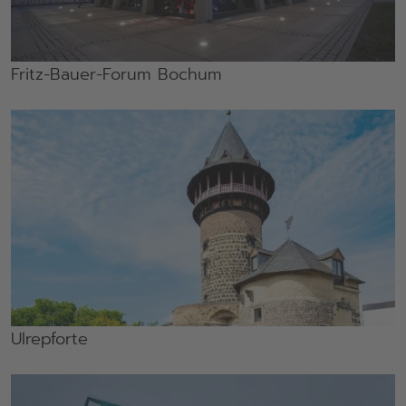
Fritz-Bauer-Forum Bochum
Ulrepforte