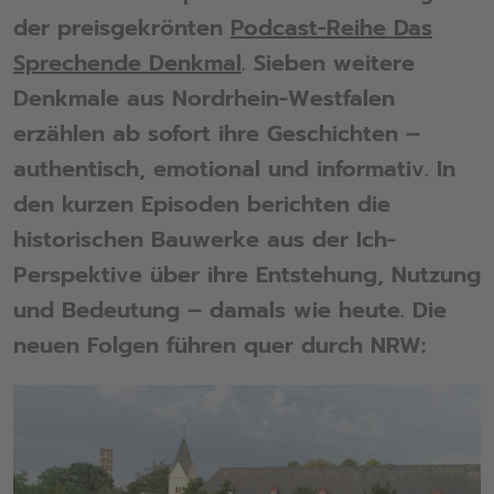
der preisgekrönten
Podcast-Reihe Das
Sprechende Denkmal
. Sieben weitere
Denkmale aus Nordrhein-Westfalen
erzählen ab sofort ihre Geschichten –
authentisch, emotional und informativ. In
den kurzen Episoden berichten die
historischen Bauwerke aus der Ich-
Perspektive über ihre Entstehung, Nutzung
und Bedeutung – damals wie heute. Die
neuen Folgen führen quer durch NRW: