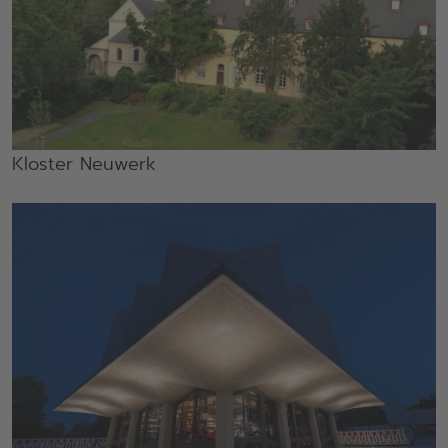
Kloster Neuwerk