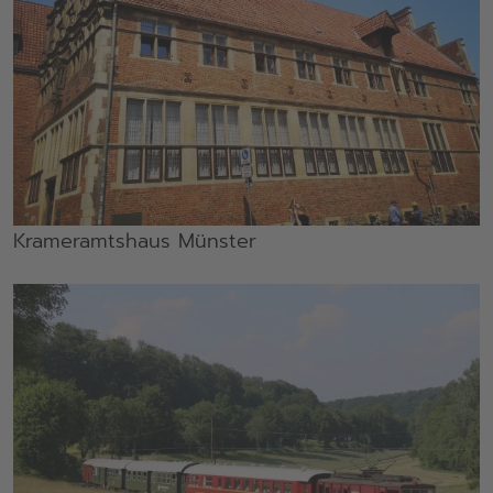
Krameramtshaus Münster