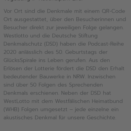
Vor Ort sind die Denkmale mit einem QR-Code
Ort ausgestattet, über den Besucherinnen und
Besucher direkt zur jeweiligen Folge gelangen.
Westlotto und die Deutsche Stiftung
Denkmalschutz (DSD) haben die Podcast-Reihe
2020 anlässlich des 50. Geburtstags der
GlücksSpirale ins Leben gerufen. Aus den
Erlösen der Lotterie fördert die DSD den Erhalt
bedeutender Bauwerke in NRW. Inzwischen
sind über 50 Folgen des Sprechenden
Denkmals erschienen. Neben der DSD hat
WestLotto mit dem Westfälischen Heimatbund
(WHB) Folgen umgesetzt – jede einzelne ein
akustisches Denkmal für unsere Geschichte.