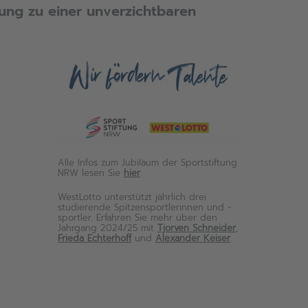
tung zu einer unverzichtbaren
Alle Infos zum Jubiläum der Sportstiftung
NRW lesen Sie
hier
.
WestLotto unterstützt jährlich drei
studierende Spitzensportlerinnen und -
sportler. Erfahren Sie mehr über den
Jahrgang 2024/25 mit
Tjorven Schneider
,
Frieda Echterhoff
und
Alexander Keiser
.