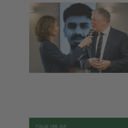
FOLGE UNS AUF