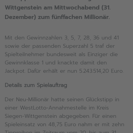
Wittgenstein am Mittwochabend (31.
Dezember) zum fünffachen Millionär.
Mit den Gewinnzahlen 3, 5, 7, 28, 36 und 41
sowie der passenden Superzahl 5 traf der
Spielteilnehmer bundesweit als Einziger die
Gewinnklasse 1 und knackte damit den
Jackpot. Dafür erhält er nun 5.243.514,20 Euro.
Details zum Spielauftrag
Der Neu-Millionär hatte seinen Glückstipp in
einer WestLotto-Annahmestelle im Kreis
Siegen-Wittgenstein abgegeben. Für einen
Spieleinsatz von 48,75 Euro nahm er mit zehn
Tippreihen im Zeitraum vom 20. bis zum 31.