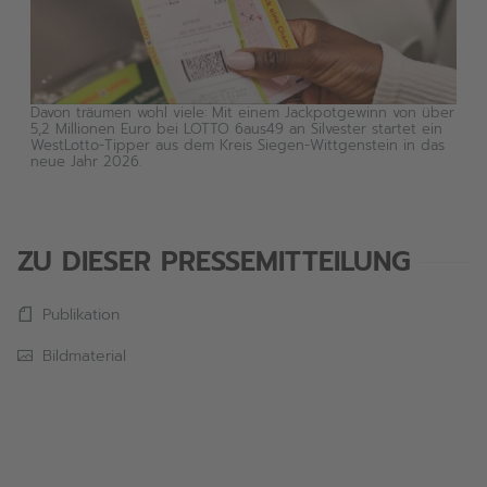
Davon träumen wohl viele: Mit einem Jackpotgewinn von über
5,2 Millionen Euro bei LOTTO 6aus49 an Silvester startet ein
WestLotto-Tipper aus dem Kreis Siegen-Wittgenstein in das
neue Jahr 2026.
ZU DIESER PRESSEMITTEILUNG
Publikation
Bildmaterial