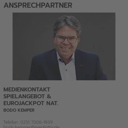
ANSPRECHPARTNER
MEDIENKONTAKT
SPIELANGEBOT &
EUROJACKPOT NAT.
BODO KEMPER
Telefon: 0251 7006-1939
bodo.kemper@westlotto.de