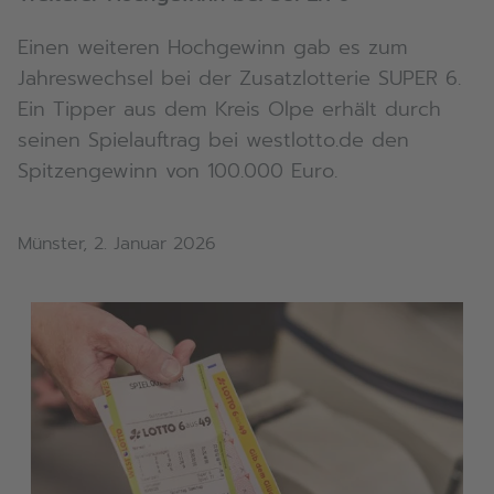
Einen weiteren Hochgewinn gab es zum
Jahreswechsel bei der Zusatzlotterie SUPER 6.
Ein Tipper aus dem Kreis Olpe erhält durch
seinen Spielauftrag bei westlotto.de den
Spitzengewinn von 100.000 Euro.
Münster, 2. Januar 2026