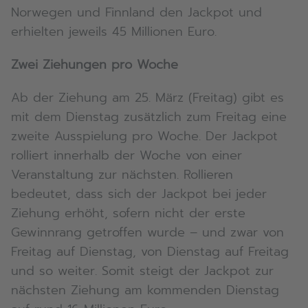
Norwegen und Finnland den Jackpot und
erhielten jeweils 45 Millionen Euro.
Zwei Ziehungen pro Woche
Ab der Ziehung am 25. März (Freitag) gibt es
mit dem Dienstag zusätzlich zum Freitag eine
zweite Ausspielung pro Woche. Der Jackpot
rolliert innerhalb der Woche von einer
Veranstaltung zur nächsten. Rollieren
bedeutet, dass sich der Jackpot bei jeder
Ziehung erhöht, sofern nicht der erste
Gewinnrang getroffen wurde – und zwar von
Freitag auf Dienstag, von Dienstag auf Freitag
und so weiter. Somit steigt der Jackpot zur
nächsten Ziehung am kommenden Dienstag