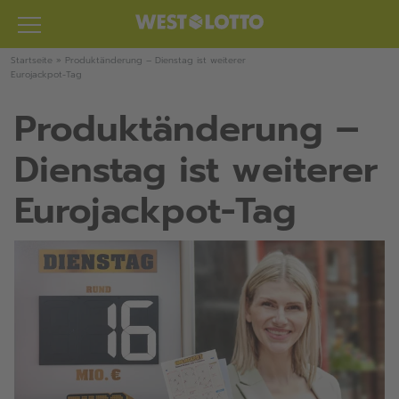
Zum
Inhalt
springen
Startseite
»
Produktänderung – Dienstag ist weiterer
Eurojackpot-Tag
Produktänderung –
Dienstag ist weiterer
Eurojackpot-Tag