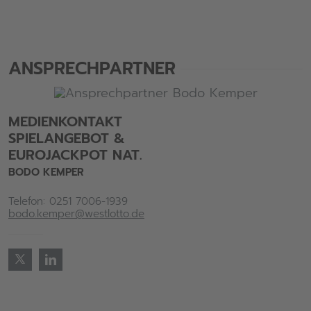
ANSPRECHPARTNER
MEDIENKONTAKT
SPIELANGEBOT &
EUROJACKPOT NAT.
BODO KEMPER
Telefon: 0251 7006-1939
bodo.kemper@westlotto.de