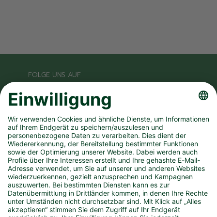
FOLGE UNS AUF
UNSER UNTERNEHMEN
SPIELANGEBOT
PRESSEMATERIAL
KONTAKT
IMPRESSUM