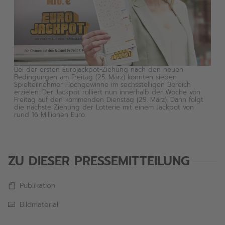
Bei der ersten Eurojackpot-Ziehung nach den neuen
Bedingungen am Freitag (25. März) konnten sieben
Spielteilnehmer Hochgewinne im sechsstelligen Bereich
erzielen. Der Jackpot rolliert nun innerhalb der Woche von
Freitag auf den kommenden Dienstag (29. März). Dann folgt
die nächste Ziehung der Lotterie mit einem Jackpot von
rund 16 Millionen Euro.
ZU DIESER PRESSEMITTEILUNG
Publikation
Bildmaterial