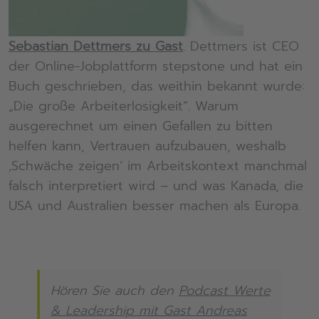
Sebastian Dettmers zu Gast
. Dettmers ist CEO
der Online-Jobplattform stepstone und hat ein
Buch geschrieben, das weithin bekannt wurde:
„Die große Arbeiterlosigkeit“. Warum
ausgerechnet um einen Gefallen zu bitten
helfen kann, Vertrauen aufzubauen, weshalb
‚Schwäche zeigen‘ im Arbeitskontext manchmal
falsch interpretiert wird – und was Kanada, die
USA und Australien besser machen als Europa.
Hören Sie auch den
Podcast Werte
& Leadership mit Gast Andreas