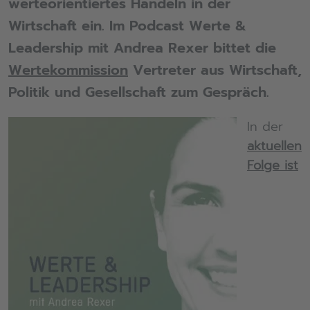
werteorientiertes Handeln in der
Wirtschaft ein. Im Podcast Werte &
Leadership mit Andrea Rexer bittet die
Wertekommission
Vertreter aus Wirtschaft,
Politik und Gesellschaft zum Gespräch.
In der
aktuellen
Folge ist