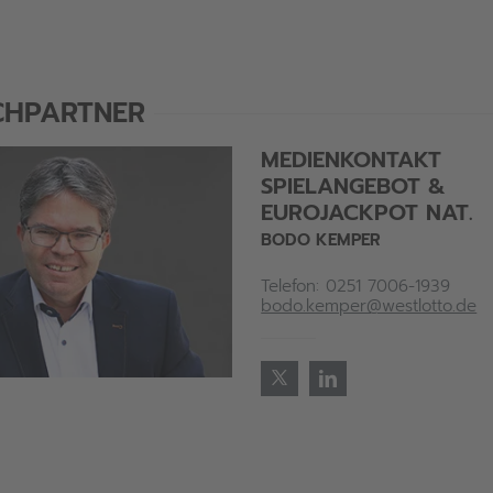
CHPARTNER
MEDIENKONTAKT
SPIELANGEBOT &
EUROJACKPOT NAT.
BODO KEMPER
Telefon: 0251 7006-1939
bodo.kemper@westlotto.de