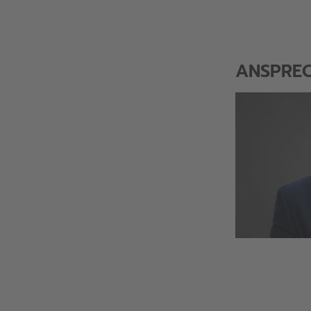
ANSPRE