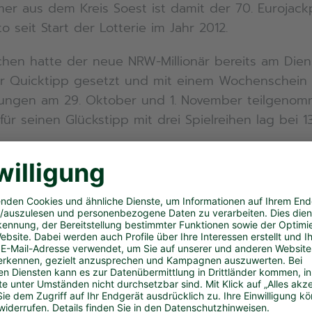
mer aus dem Kreis Soest ist damit der 70. Eurojackp
o seit Start der Lotterie im Jahr 2012.
chen hatte der neue NRW-Millionär bereits am Dien
r Quicktipp gesetzt und mit einem Wochenschein
ungen am 29. Oktober und 1. November teilgenom
 für seinen Glückstipp mit drei Spielreihen lag bei 1
llionär bei LOTTO 6aus49
sziehung von LOTTO 6aus49 (2. November) machte
Gewinnrang mit „Sechs Richtigen“ zu Millionären. D
 lauten 8, 9, 17, 20, 37 und 40. Nur die Superzahl 
 des Jackpots. Die Gewinnsummen von jeweils 1.19
 im Rhein-Sieg-Kreis, in Niedersachsen und Sachse