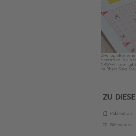
Zwei Spielteilneh
geworden. An Alle
NRW-Millionär gib
im Rhein-Sieg-Krei
ZU DIES
Publikation
Bildmaterial