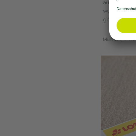
ausgezahlt. 
wurde am Ta
gespielt. De
Münster, 4. 