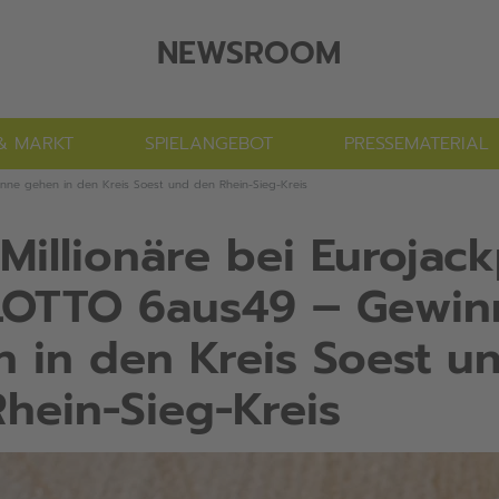
NEWSROOM
& MARKT
SPIELANGEBOT
PRESSEMATERIAL
nne gehen in den Kreis Soest und den Rhein-Sieg-Kreis
illionäre bei Eurojac
LOTTO 6aus49 – Gewin
 in den Kreis Soest u
hein-Sieg-Kreis