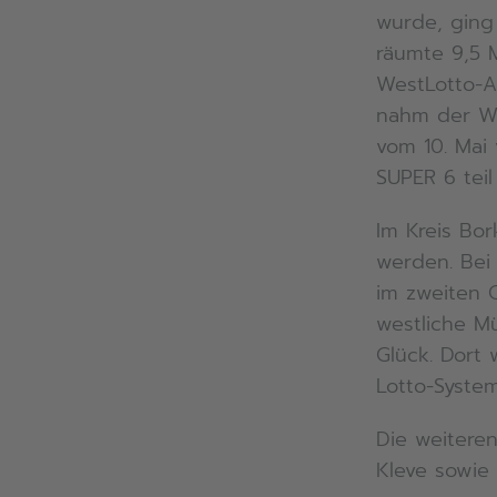
wurde, ging
räumte 9,5 M
WestLotto-A
nahm der We
vom 10. Mai
SUPER 6 teil
Im Kreis Bor
werden. Bei
im zweiten 
westliche Mü
Glück. Dort 
Lotto-Syste
Die weiteren
Kleve sowie