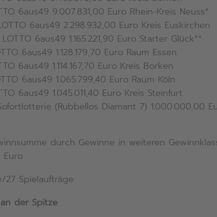
TTO 6aus49 9.007.831,00 Euro Rhein-Kreis Neuss*
LOTTO 6aus49 2.298.932,00 Euro Kreis Euskirchen
 LOTTO 6aus49 1.165.221,90 Euro Starter Glück**
OTTO 6aus49 1.128.179,70 Euro Raum Essen
TTO 6aus49 1.114.167,70 Euro Kreis Borken
OTTO 6aus49 1.065.799,40 Euro Raum Köln
TTO 6aus49 1.045.011,40 Euro Kreis Steinfurt
Sofortlotterie (Rubbellos Diamant 7) 1.000.000,00 E
innsumme durch Gewinne in weiteren Gewinnklas
0 Euro
e/27 Spielaufträge
 an der Spitze