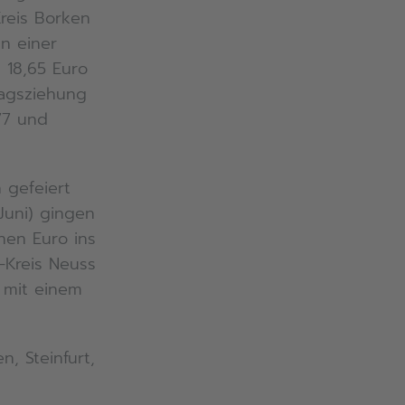
reis Borken
in einer
 18,65 Euro
tagsziehung
77 und
 gefeiert
Juni) gingen
nen Euro ins
-Kreis Neuss
o mit einem
, Steinfurt,