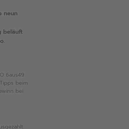
o neun
 beläuft
o.
TO 6aus49
 Tipps beim
gewinn bei
usgezahlt