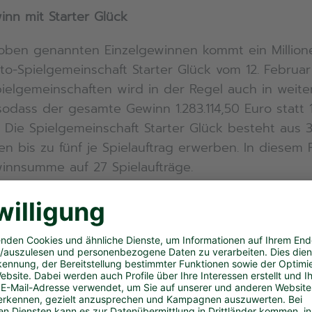
inn mit Starter Glück
ben genannten Einzelgewinnen kommt ein Millio
to-Spielgemeinschaft Starter Glück vom 12. Februar
pielgemeinschaften wird in der Regel auch in weite
dass der gesamte Gewinn 1.283.114,50 Euro statt 1.
 Die Spielgemeinschaft Starter Glück besteht aus 3
n bis zu fünf je Spielauftrag erwerben. In diesem Fa
winnsumme auf 27 Spielaufträge.
dem Millionär aus dem Kreis Euskirchen
erheit gibt es bei dem Millionengewinn bei LOTT
ar im Kreis Euskirchen. Bisher konnte der Gewinn i
n Euro trotz intensiver Suche durch WestLotto und
dienberichten noch nicht ausgezahlt werden. Der 