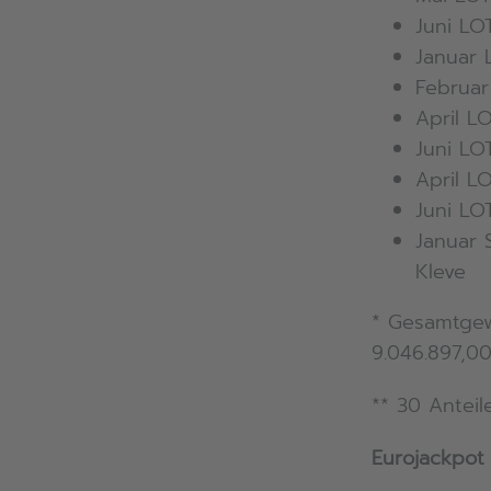
Juni LO
Januar 
Februar
April L
Juni LO
April L
Juni LO
Januar 
Kleve
* Gesamtgew
9.046.897,0
** 30 Anteil
Eurojackpot