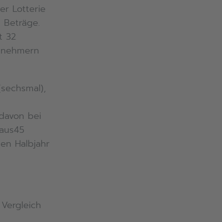
er Lotterie
e Beträge.
t 32
ilnehmern
(sechsmal),
davon bei
6aus45
ten Halbjahr
 Vergleich