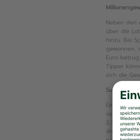
Millionengew
Neben den o
über die Lot
hinzu. Bei S
gewonnen, so
Euro betrug.
Tipper könne
sich die Ge
Suche nach 
Eine Besond
vom 4. Janu
2,3 Millione
diversen Me