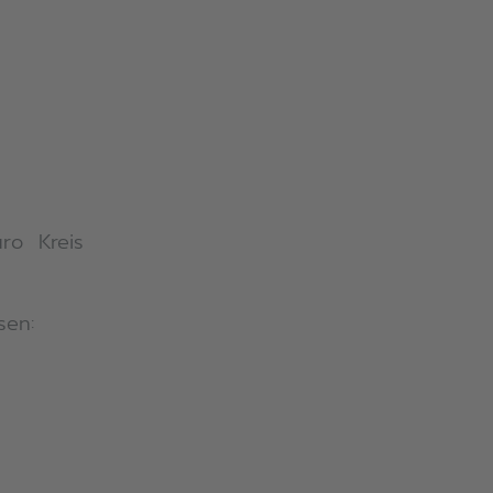
uro Kreis
sen: