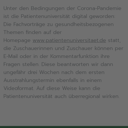
Unter den Bedingungen der Corona-Pandemie
ist die Patientenuniversität digital geworden:
Die Fachvorträge zu gesundheitsbezogenen
Themen finden auf der
Homepage
www.patientenuniversitaet.de
statt,
die Zuschauerinnen und Zuschauer können per
E-Mail oder in der Kommentarfunktion ihre
Fragen stellen. Diese beantworten wir dann
ungefähr drei Wochen nach dem ersten
Ausstrahlungstermin ebenfalls in einem
Videoformat. Auf diese Weise kann die
Patientenuniversität auch überregional wirken.