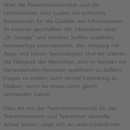
Über die Patientenuniversität und die
Lernstationen wird zudem ein kritisches
Bewusstsein für die Qualität von Informationen
im Internet geschaffen. Wir informieren über
„Dr. Google“ und sicheres Surfen, qualitativ
hochwertige Internetseiten, den Umgang mit
Apps und neuen Technologien. Und wir stärken
die Fähigkeit der Menschen, sich im Kontakt mit
behandelnden Personen qualifiziert zu äußern,
Fragen zu stellen, auch einmal hartnäckig zu
bleiben, wenn sie etwas nicht gleich
verstanden haben.
Dass wir mit der Patientenuniversität für die
Teilnehmerinnen und Teilnehmer sinnvolle
Arbeit leisten, zeigt sich an unterschiedlichen