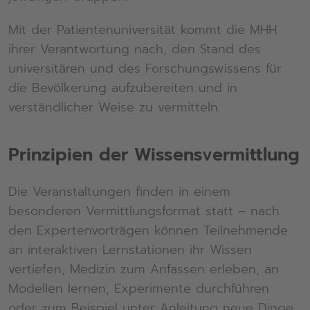
Mit der Patientenuniversität kommt die MHH
ihrer Verantwortung nach, den Stand des
universitären und des Forschungswissens für
die Bevölkerung aufzubereiten und in
verständlicher Weise zu vermitteln.
Prinzipien der Wissensvermittlung
Die Veranstaltungen finden in einem
besonderen Vermittlungsformat statt – nach
den Expertenvorträgen können Teilnehmende
an interaktiven Lernstationen ihr Wissen
vertiefen, Medizin zum Anfassen erleben, an
Modellen lernen, Experimente durchführen
oder zum Beispiel unter Anleitung neue Dinge