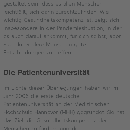
gestaltet sein, dass es allen Menschen
leichtfällt, sich darin zurechtzufinden. Wie
wichtig Gesundheitskompetenz ist, zeigt sich
insbesondere in der Pandemiesituation, in der
es auch darauf ankommt, für sich selbst, aber
auch für andere Menschen gute
Entscheidungen zu treffen.
Die Patientenuniversität
Im Lichte dieser Überlegungen haben wir im
Jahr 2006 die erste deutsche
Patientenuniversität an der Medizinischen
Hochschule Hannover (MHH) gegründet. Sie hat
das Ziel, die Gesundheitskompetenz der
Menschen zu fördern und die