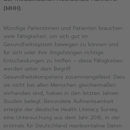
(MHH).
Mündige Patientinnen und Patienten brauchen
viele Fähigkeiten, um sich gut im
Gesundheitssystem bewegen zu können und
für sich oder ihre Angehörigen richtige
Entscheidungen zu treffen – diese Fähigkeiten
werden unter dem Begriff
Gesundheitskompetenz zusammengefasst. Dass
sie nicht bei allen Menschen gleichermaßen
vorhanden sind, haben in den letzten Jahren
Studien belegt. Besondere Aufmerksamkeit
erregte der deutsche Health Literacy Survey,
eine Untersuchung aus dem Jahr 2016, in der
erstmals für Deutschland repräsentative Daten