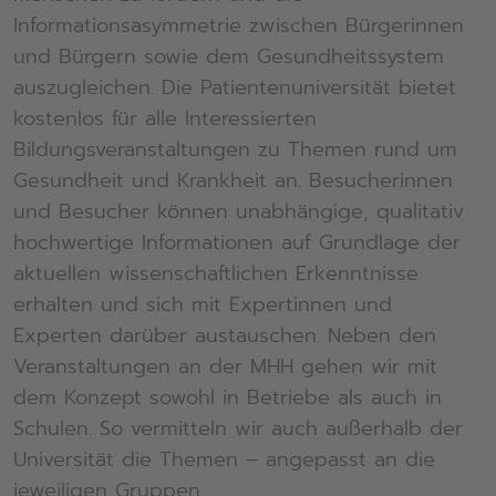
Informationsasymmetrie zwischen Bürgerinnen
und Bürgern sowie dem Gesundheitssystem
auszugleichen. Die Patientenuniversität bietet
kostenlos für alle Interessierten
Bildungsveranstaltungen zu Themen rund um
Gesundheit und Krankheit an. Besucherinnen
und Besucher können unabhängige, qualitativ
hochwertige Informationen auf Grundlage der
aktuellen wissenschaftlichen Erkenntnisse
erhalten und sich mit Expertinnen und
Experten darüber austauschen. Neben den
Veranstaltungen an der MHH gehen wir mit
dem Konzept sowohl in Betriebe als auch in
Schulen. So vermitteln wir auch außerhalb der
Universität die Themen – angepasst an die
jeweiligen Gruppen.