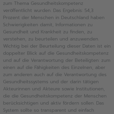
zum Thema Gesundheitskompetenz
veröffentlicht wurden. Das Ergebnis: 54,3
Prozent der Menschen in Deutschland haben
Schwierigkeiten damit, Informationen zu
Gesundheit und Krankheit zu finden, zu
verstehen, zu beurteilen und anzuwenden.
Wichtig bei der Beurteilung dieser Daten ist ein
doppelter Blick auf die Gesundheitskompetenz
und auf die Verantwortung der Beteiligten: zum
einen auf die Fähigkeiten des Einzelnen, aber
zum anderen auch auf die Verantwortung des
Gesundheitssystems und der darin tätigen
Akteurinnen und Akteure sowie Institutionen,
die die Gesundheitskompetenz der Menschen
berücksichtigen und aktiv fördern sollen. Das
System sollte so transparent und einfach