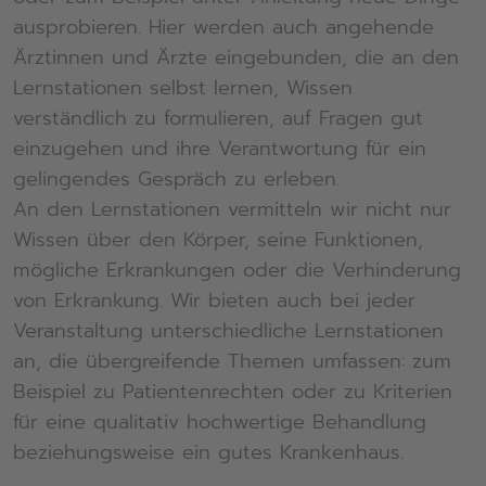
ausprobieren. Hier werden auch angehende
Ärztinnen und Ärzte eingebunden, die an den
Lernstationen selbst lernen, Wissen
verständlich zu formulieren, auf Fragen gut
einzugehen und ihre Verantwortung für ein
gelingendes Gespräch zu erleben.
An den Lernstationen vermitteln wir nicht nur
Wissen über den Körper, seine Funktionen,
mögliche Erkrankungen oder die Verhinderung
von Erkrankung. Wir bieten auch bei jeder
Veranstaltung unterschiedliche Lernstationen
an, die übergreifende Themen umfassen: zum
Beispiel zu Patientenrechten oder zu Kriterien
für eine qualitativ hochwertige Behandlung
beziehungsweise ein gutes Krankenhaus.