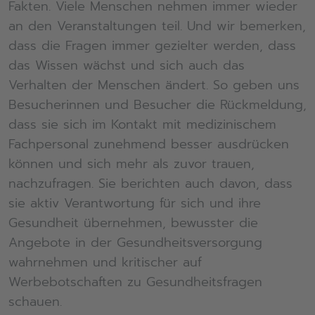
Fakten. Viele Menschen nehmen immer wieder
an den Veranstaltungen teil. Und wir bemerken,
dass die Fragen immer gezielter werden, dass
das Wissen wächst und sich auch das
Verhalten der Menschen ändert. So geben uns
Besucherinnen und Besucher die Rückmeldung,
dass sie sich im Kontakt mit medizinischem
Fachpersonal zunehmend besser ausdrücken
können und sich mehr als zuvor trauen,
nachzufragen. Sie berichten auch davon, dass
sie aktiv Verantwortung für sich und ihre
Gesundheit übernehmen, bewusster die
Angebote in der Gesundheitsversorgung
wahrnehmen und kritischer auf
Werbebotschaften zu Gesundheitsfragen
schauen.