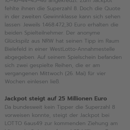
10–16–44–45–46 angekreuzt. Zum Jackpot
fehlte ihnen die Superzahl 8. Doch die Quote
in der zweiten Gewinnklasse kann sich sehen
lassen: Jeweils 1.468.472,30 Euro erhalten die
beiden Spielteilnehmer. Der anonyme
Glückspilz aus NRW hat seinen Tipp im Raum
Bielefeld in einer WestLotto-Annahmestelle
abgegeben. Auf seinem Spielschein befanden
sich zwei gespielte Reihen, die er am
vergangenen Mittwoch (26. Mai) für vier
Wochen einlesen ließ.
Jackpot steigt auf 25 Millionen Euro
Da bundesweit kein Tipper die Superzahl 8
vorweisen konnte, steigt der Jackpot bei
LOTTO 6aus49 zur kommenden Ziehung am