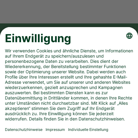
FOLGE UNS AUF
UNSER UNTERNEHMEN
SPIELANGEBOT
PRESSEMATERIAL
KONTAKT
IMPRESSUM
DATENSCHUTZ
BARRIEREFREIHEIT