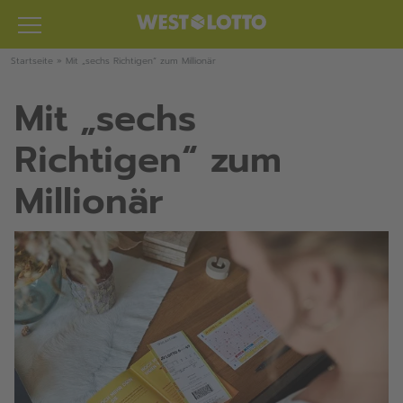
Zum
Inhalt
springen
Startseite
»
Mit „sechs Richtigen“ zum Millionär
Mit „sechs
Richtigen“ zum
Millionär