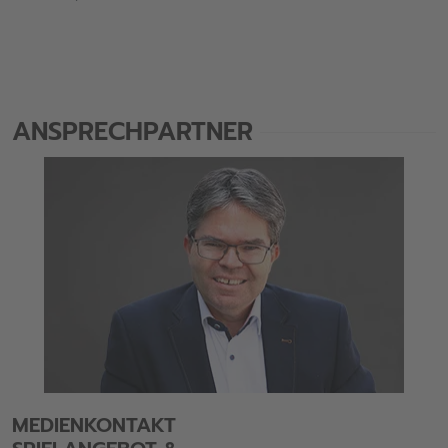
ANSPRECHPARTNER
MEDIENKONTAKT