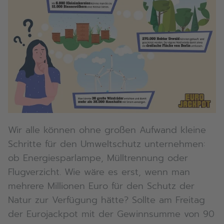
Wir alle können ohne großen Aufwand kleine
Schritte für den Umweltschutz unternehmen:
ob Energiesparlampe, Mülltrennung oder
Flugverzicht. Wie wäre es erst, wenn man
mehrere Millionen Euro für den Schutz der
Natur zur Verfügung hätte? Sollte am Freitag
der Eurojackpot mit der Gewinnsumme von 90