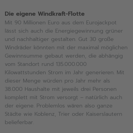
Die eigene Windkraft-Flotte
Mit 90 Millionen Euro aus dem Eurojackpot
lässt sich auch die Energiegewinnung grüner
und nachhaltiger gestalten. Gut 30 große
Windräder könnten mit der maximal möglichen
Gewinnsumme gebaut werden, die abhängig
vom Standort rund 135.000.000
Kilowattstunden Strom im Jahr generieren. Mit
dieser Menge würden pro Jahr mehr als
38.000 Haushalte mit jeweils drei Personen
komplett mit Strom versorgt – natürlich auch
der eigene. Problemlos wären also ganze
Städte wie Koblenz, Trier oder Kaiserslautern
belieferbar.