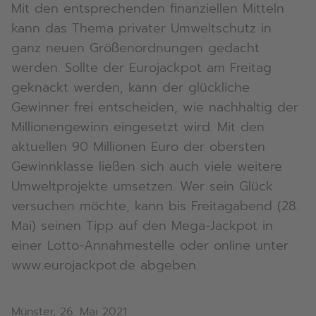
Mit den entsprechenden finanziellen Mitteln
kann das Thema privater Umweltschutz in
ganz neuen Größenordnungen gedacht
werden. Sollte der Eurojackpot am Freitag
geknackt werden, kann der glückliche
Gewinner frei entscheiden, wie nachhaltig der
Millionengewinn eingesetzt wird. Mit den
aktuellen 90 Millionen Euro der obersten
Gewinnklasse ließen sich auch viele weitere
Umweltprojekte umsetzen. Wer sein Glück
versuchen möchte, kann bis Freitagabend (28.
Mai) seinen Tipp auf den Mega-Jackpot in
einer Lotto-Annahmestelle oder online unter
www.eurojackpot.de abgeben.
Münster, 26. Mai 2021