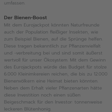
umfassen.
Der Bienen-Boost
Mit dem Eurojackpot könnten Naturfreunde
auch der Population fleißiger Insekten, wie
zum Beispiel Bienen, auf die Sprünge helfen.
Diese tragen bekanntlich zur Pflanzenvielfalt
und -verbreitung bei und sind somit äußerst
wertvoll für unser Ökosystem. Mit dem Gewinn
des Eurojackpots würde das Budget für stolze
6.000 Kleinimkereien reichen, die bis zu 12.000
Bienenvölkern eine Heimat bieten könnten.
Neben dem Erhalt vieler Pflanzenarten hätte
diese Investition noch einen süßen
Beigeschmack für den Investor: tonnenweise
leckeren Blütenhonig.