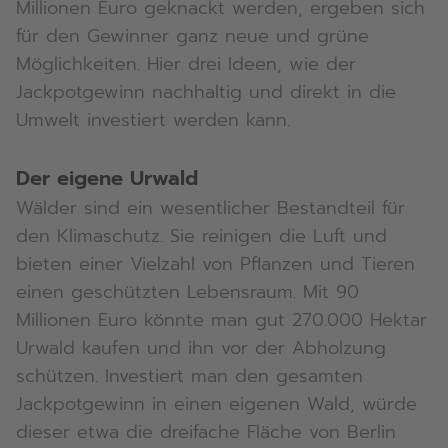
Millionen Euro geknackt werden, ergeben sich
für den Gewinner ganz neue und grüne
Möglichkeiten. Hier drei Ideen, wie der
Jackpotgewinn nachhaltig und direkt in die
Umwelt investiert werden kann.
Der eigene Urwald
Wälder sind ein wesentlicher Bestandteil für
den Klimaschutz. Sie reinigen die Luft und
bieten einer Vielzahl von Pflanzen und Tieren
einen geschützten Lebensraum. Mit 90
Millionen Euro könnte man gut 270.000 Hektar
Urwald kaufen und ihn vor der Abholzung
schützen. Investiert man den gesamten
Jackpotgewinn in einen eigenen Wald, würde
dieser etwa die dreifache Fläche von Berlin