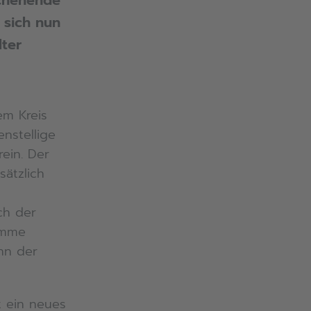
ochenende
 sich nun
lter
em Kreis
nstellige
ein. Der
sätzlich
ch der
umme
enn der
t ein neues