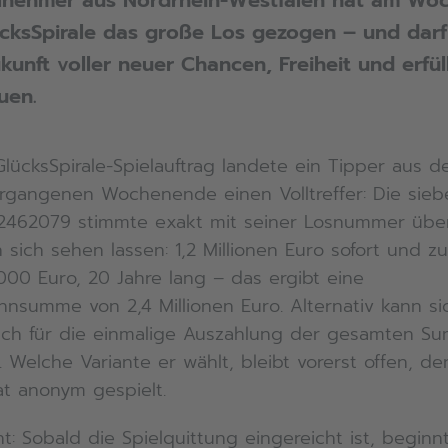
eilnehmer aus Nordrhein-Westfalen hat am W
ücksSpirale das große Los gezogen – und
darf
kunft voller neuer Chancen, Freiheit und erfül
uen.
lücksSpirale-Spielauftrag landete ein Tipper aus d
rgangenen Wochenende einen Volltreffer: Die siebe
2462079 stimmte exakt mit seiner Losnummer über
sich sehen lassen: 1,2 Millionen Euro sofort und zu
000 Euro, 20 Jahre lang – das ergibt eine
nsumme von 2,4 Millionen Euro. Alternativ kann si
ch für die einmalige Auszahlung der gesamten S
 Welche Variante er wählt, bleibt vorerst offen, d
at anonym gespielt.
t: Sobald die Spielquittung eingereicht ist, beginn