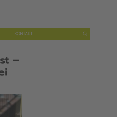
KONTAKT
st –
ei