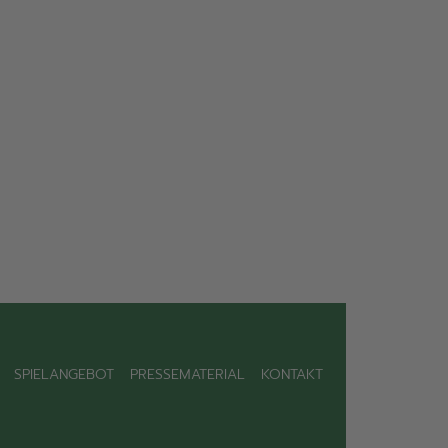
SPIELANGEBOT
PRESSEMATERIAL
KONTAKT