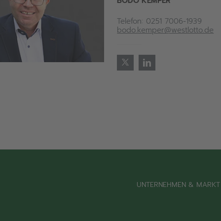
BODO KEMPER
Telefon: 0251 7006-1939
bodo.kemper@westlotto.de
UNTERNEHMEN & MARKT