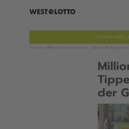
Zum
Inhalt
springen
UNTERNEHMEN 
Startseite
»
Millionen-Glück im Kreis Soest – Tipper trifft Kombigewinn
Milli
Tippe
der G