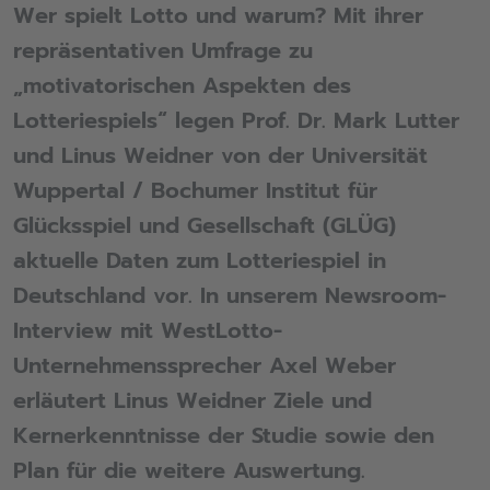
Wer spielt Lotto und warum? Mit ihrer
repräsentativen Umfrage zu
„motivatorischen Aspekten des
Lotteriespiels“ legen Prof. Dr. Mark Lutter
und Linus Weidner von der Universität
Wuppertal / Bochumer Institut für
Glücksspiel und Gesellschaft (GLÜG)
aktuelle Daten zum Lotteriespiel in
Deutschland vor. In unserem Newsroom-
Interview mit WestLotto-
Unternehmenssprecher Axel Weber
erläutert Linus Weidner Ziele und
Kernerkenntnisse der Studie sowie den
Plan für die weitere Auswertung.