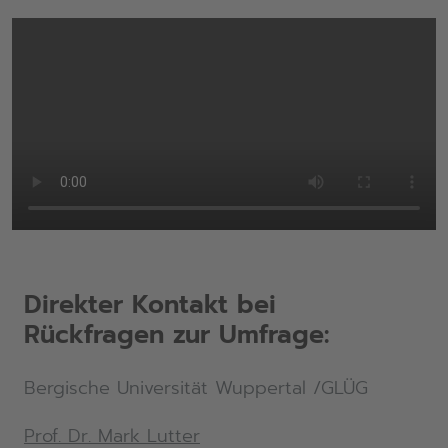
Direkter Kontakt bei
Rückfragen zur Umfrage:
Bergische Universität Wuppertal /GLÜG
Prof. Dr. Mark Lutter