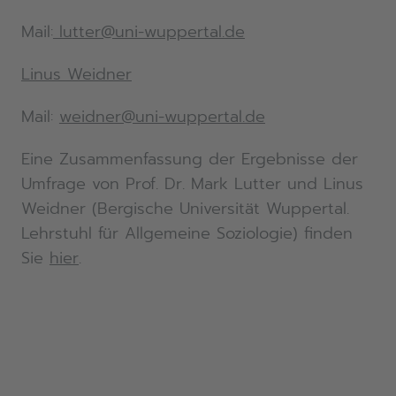
Mail:
lutter@uni-wuppertal.de
Linus Weidner
Mail:
weidner@uni-wuppertal.de
Eine Zusammenfassung der Ergebnisse der
Umfrage von Prof. Dr. Mark Lutter und Linus
Weidner (Bergische Universität Wuppertal.
Lehrstuhl für Allgemeine Soziologie) finden
Sie
hier
.