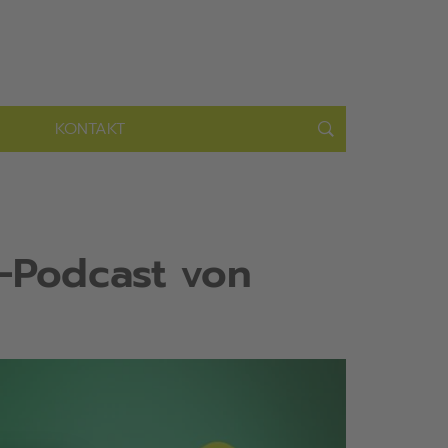
KONTAKT
l-Podcast von