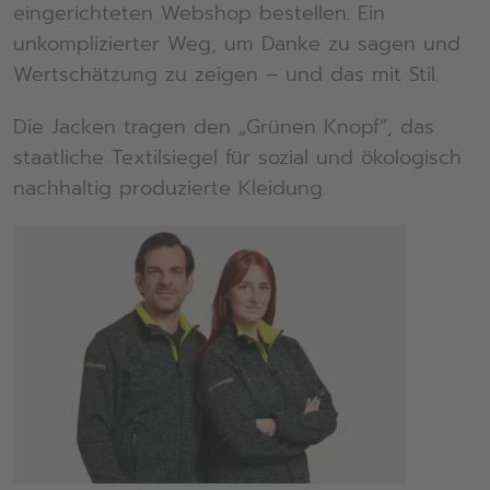
eingerichteten Webshop bestellen. Ein
unkomplizierter Weg, um Danke zu sagen und
Wertschätzung zu zeigen – und das mit Stil.
Die Jacken tragen den „Grünen Knopf“, das
staatliche Textilsiegel für sozial und ökologisch
nachhaltig produzierte Kleidung.