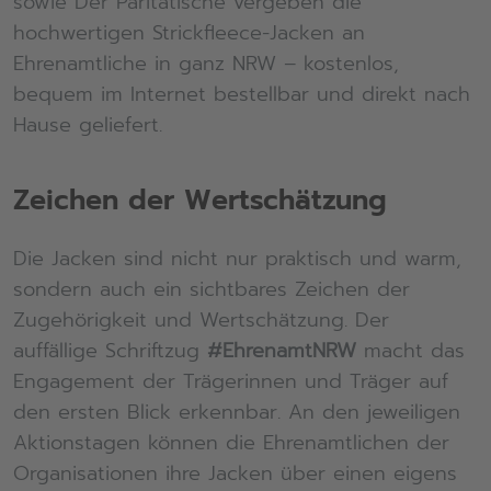
sowie Der Paritätische vergeben die
hochwertigen Strickfleece-Jacken an
Ehrenamtliche in ganz NRW – kostenlos,
bequem im Internet bestellbar und direkt nach
Hause geliefert.
Zeichen der Wertschätzung
Die Jacken sind nicht nur praktisch und warm,
sondern auch ein sichtbares Zeichen der
Zugehörigkeit und Wertschätzung. Der
auffällige Schriftzug
#EhrenamtNRW
macht das
Engagement der Trägerinnen und Träger auf
den ersten Blick erkennbar. An den jeweiligen
Aktionstagen können die Ehrenamtlichen der
Organisationen ihre Jacken über einen eigens