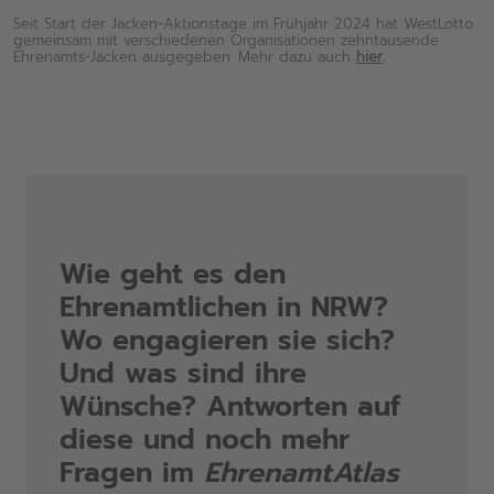
Seit Start der Jacken-Aktionstage im Frühjahr 2024 hat WestLotto
gemeinsam mit verschiedenen Organisationen zehntausende
Ehrenamts-Jacken ausgegeben. Mehr dazu auch
hier
.
Wie geht es den
Ehrenamtlichen in NRW?
Wo engagieren sie sich?
Und was sind ihre
Wünsche? Antworten auf
diese und noch mehr
Fragen im
EhrenamtAtlas