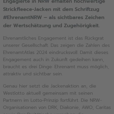
Engagierte in NRW erhalten hochwertige
Strickfleece-Jacken mit dem Schriftzug
#EhrenamtNRW – als sichtbares Zeichen
der Wertschätzung und Zugehörigkeit.
Ehrenamtliches Engagement ist das Rückgrat
unserer Gesellschaft. Das zeigen die Zahlen des
EhrenamtAtlas 2024 eindrucksvoll. Damit dieses
Engagement auch in Zukunft gedeihen kann,
braucht es drei Dinge: Ehrenamt muss möglich,
attraktiv und sichtbar sein.
Genau hier setzt die Jackenaktion an, die
Westlotto aktuell gemeinsam mit seinen
Partnern im Lotto-Prinzip fortführt. Die NRW-
Organisationen von DRK, Diakonie, AWO, Caritas