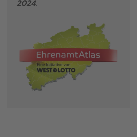
2024.