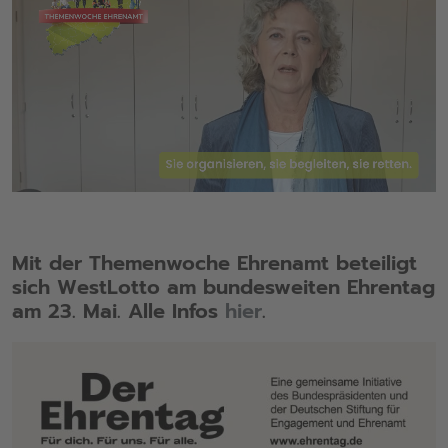
Mit der Themenwoche Ehrenamt beteiligt
sich WestLotto am bundesweiten Ehrentag
am 23. Mai. Alle Infos
hier
.