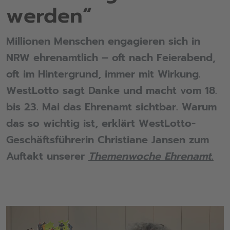
werden“
Millionen Menschen engagieren sich in
NRW ehrenamtlich – oft nach Feierabend,
oft im Hintergrund, immer mit Wirkung.
WestLotto sagt Danke und macht vom 18.
bis 23. Mai das Ehrenamt sichtbar. Warum
das so wichtig ist, erklärt WestLotto-
Geschäftsführerin Christiane Jansen zum
Auftakt unserer
Themenwoche Ehrenamt.