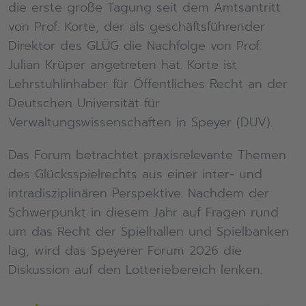
die erste große Tagung seit dem Amtsantritt
von Prof. Korte, der als geschäftsführender
Direktor des GLÜG die Nachfolge von Prof.
Julian Krüper angetreten hat. Korte ist
Lehrstuhlinhaber für Öffentliches Recht an der
Deutschen Universität für
Verwaltungswissenschaften in Speyer (DUV).
Das Forum betrachtet praxisrelevante Themen
des Glücksspielrechts aus einer inter- und
intradisziplinären Perspektive. Nachdem der
Schwerpunkt in diesem Jahr auf Fragen rund
um das Recht der Spielhallen und Spielbanken
lag, wird das Speyerer Forum 2026 die
Diskussion auf den Lotteriebereich lenken.