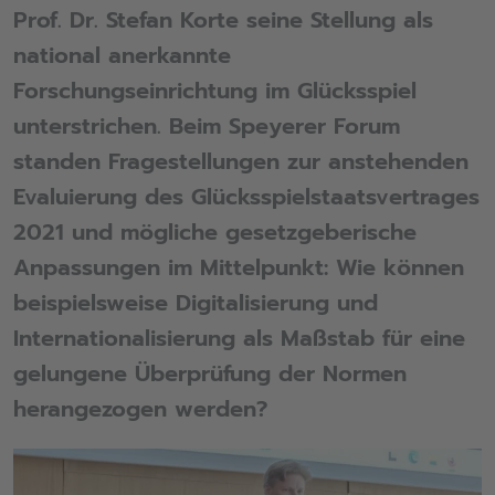
Prof. Dr. Stefan Korte seine Stellung als
national anerkannte
Forschungseinrichtung im Glücksspiel
unterstrichen. Beim Speyerer Forum
standen Fragestellungen zur anstehenden
Evaluierung des Glücksspielstaatsvertrages
2021 und mögliche gesetzgeberische
Anpassungen im Mittelpunkt: Wie können
beispielsweise Digitalisierung und
Internationalisierung als Maßstab für eine
gelungene Überprüfung der Normen
herangezogen werden?