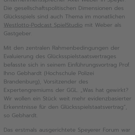
Die gesellschaftspolitischen Dimensionen des
Glücksspiels sind auch Thema im monatlichen
Westlotto-Podcast SpielStudio
mit Weber als
Gastgeber.
Mit den zentralen Rahmenbedingungen der
Evaluierung des Glücksspielstaatsvertrages
befasste sich in seinem Einführungsvortrag Prof.
Ihno Gebhardt (Hochschule Polizei
Brandenburg), Vorsitzender des
Expertengremiums der GGL. „Was hat gewirkt?
Wir wollen ein Stück weit mehr evidenzbasierter
Erkenntnisse für den Glücksspielstaatsvertrag“,
so Gebhardt.
Das erstmals ausgerichtete Speyerer Forum war