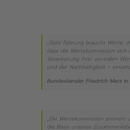
„Gute Führung braucht Werte, da
dass die Wertekommission sich i
Verankerung ihrer zentralen Wer
und der Nachhaltigkeit – einsetz
Bundeskanzler Friedrich Merz i
„Die Wertekommission erinnert u
die Basis unseres Zusammenlebe