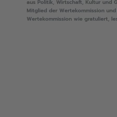
aus Politik, Wirtschaft, Kultur und
Mitglied der Wertekommission und 
Wertekommission wie gratuliert, les