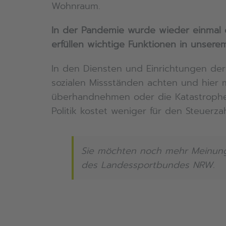
Wohnraum.
In der Pandemie wurde wieder einmal d
erfüllen wichtige Funktionen in unserem
In den Diensten und Einrichtungen der 
sozialen Missständen achten und hier 
überhandnehmen oder die Katastrophe ei
Politik kostet weniger für den Steuerza
Sie möchten noch mehr Meinun
des Landessportbundes NRW.