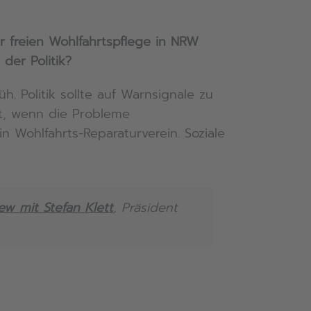
 freien Wohlfahrtspflege in NRW
der Politik?
. Politik sollte auf Warnsignale zu
st, wenn die Probleme
n Wohlfahrts-Reparaturverein. Soziale
iew mit Stefan Klett
, Präsident