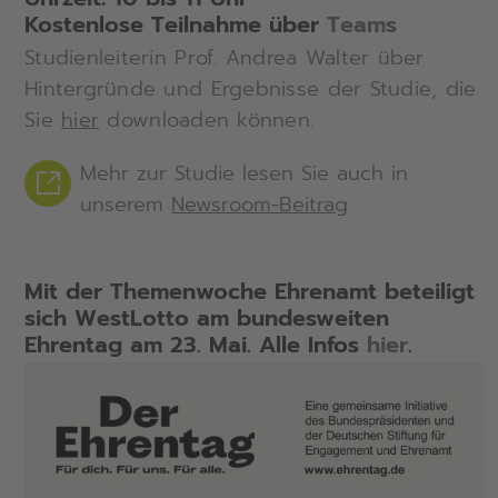
Kostenlose Teilnahme über
Teams
Studienleiterin Prof. Andrea Walter über
Hintergründe und Ergebnisse der Studie, die
Sie
hier
downloaden können.
Mehr zur Studie lesen Sie auch in
unserem
Newsroom-Beitrag
Mit der Themenwoche Ehrenamt beteiligt
sich WestLotto am bundesweiten
Ehrentag am 23. Mai. Alle Infos
hier
.