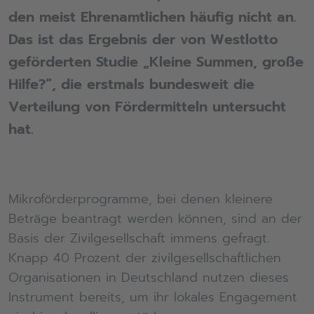
den meist Ehrenamtlichen häufig nicht an.
Das ist das Ergebnis der von Westlotto
geförderten Studie „Kleine Summen, große
Hilfe?“, die erstmals bundesweit die
Verteilung von Fördermitteln untersucht
hat.
Mikroförderprogramme, bei denen kleinere
Beträge beantragt werden können, sind an der
Basis der Zivilgesellschaft immens gefragt.
Knapp 40 Prozent der zivilgesellschaftlichen
Organisationen in Deutschland nutzen dieses
Instrument bereits, um ihr lokales Engagement