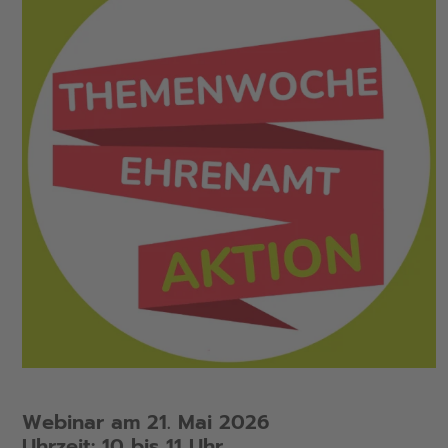
Webinar am 21. Mai 2026
Uhrzeit: 10 bis 11 Uhr