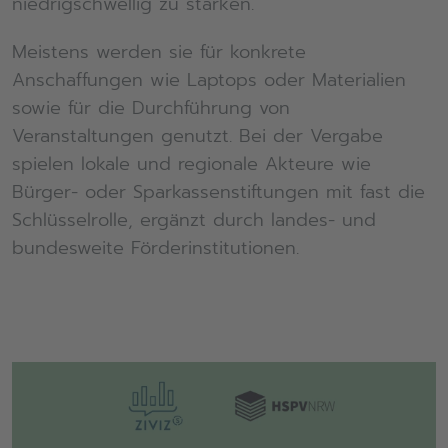
niedrigschwellig zu stärken.
Meistens werden sie für konkrete
Anschaffungen wie Laptops oder Materialien
sowie für die Durchführung von
Veranstaltungen genutzt. Bei der Vergabe
spielen lokale und regionale Akteure wie
Bürger- oder Sparkassenstiftungen mit fast die
Schlüsselrolle, ergänzt durch landes- und
bundesweite Förderinstitutionen.
Zentrale Ergebnisse kurz
vorgestellt