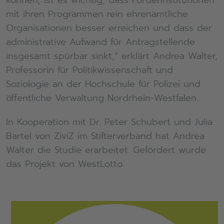
mit ihren Programmen rein ehrenamtliche
Organisationen besser erreichen und dass der
administrative Aufwand für Antragstellende
insgesamt spürbar sinkt,“ erklärt Andrea Walter,
Professorin für Politikwissenschaft und
Soziologie an der Hochschule für Polizei und
öffentliche Verwaltung Nordrhein-Westfalen.
In Kooperation mit Dr. Peter Schubert und Julia
Bartel von ZiviZ im Stifterverband hat Andrea
Walter die Studie erarbeitet. Gefördert wurde
das Projekt von WestLotto.